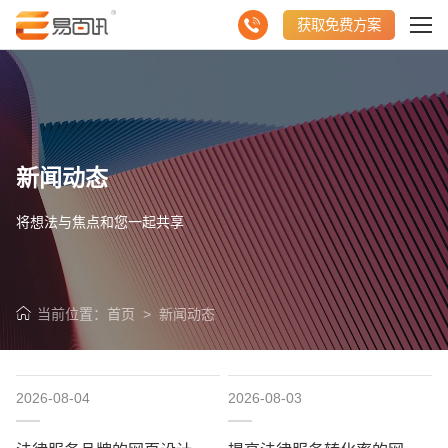
获取免费方案
新闻动态
将想法与焦点和您一起共享
当前位置：
首页
>
新闻动态
2026-08-04
2026-08-03