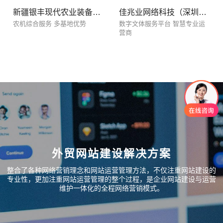
新疆银丰现代农业装备股份
佳兆业网络科技（深圳）有限公司
农机综合服务 多基地优势
数字文体服务平台 智慧专业运
营商
外贸网站建设解决方案
整合了各种网络营销理念和网站运营管理方法，不仅注重网站建设的
专业性，更加注重网站运营管理的整个过程，是企业网站建设与运营
维护一体化的全程网络营销模式。