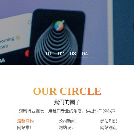
01
02
03
04
创意品牌型网站
·
标准企业官网建设
·
外贸网
OUR CIRCLE
我们的圈子
观察行业视觉，用我们专业的角度，讲出你们的心声
最新签约
公司新闻
建站知识
网站推广
网站设计
网站观点