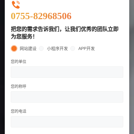
0755-82968506
把您的需求告诉我们，让我们优秀的团队立即
为您服务！
网站建设
小程序开发
APP开发
您的单位
您的称呼
您的电话