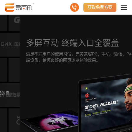
3
2
9
7
0
4
0
9
9
7
获取免费方案
4
3
0
8
1
5
1
0
0
8
0
5
4
1
9
2
6
2
1
1
9
1
多屏互动 终端入口全覆盖
6
5
2
0
3
7
3
2
2
0
2
满足不同用户的使用习惯，完美兼容PC、手机、微信、Pad全终
7
6
3
1
端设备，给您良好的网页浏览体验效果。
4
8
4
3
3
1
3
8
7
4
2
5
9
5
4
4
2
4
9
8
5
3
6
0
6
5
5
3
5
0
9
6
4
7
1
7
6
6
4
6
1
0
7
5
8
2
8
7
7
5
7