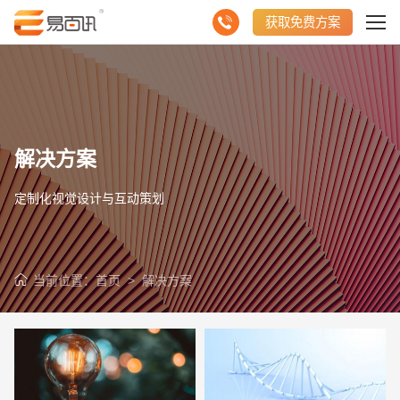
获取免费方案
解决方案
定制化视觉设计与互动策划
当前位置：
首页
>
解决方案