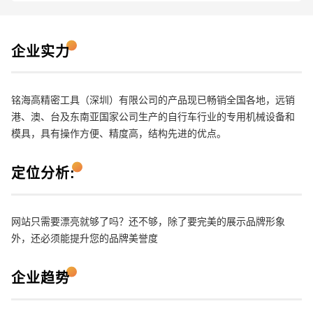
企业实力
铭海高精密工具（深圳）有限公司的产品现已畅销全国各地，远销
电话
微信号
港、澳、台及东南亚国家公司生产的自行车行业的专用机械设备和
模具，具有操作方便、精度高，结构先进的优点。
定位分析:
网站只需要漂亮就够了吗？还不够，除了要完美的展示品牌形象
外，还必须能提升您的品牌美誉度
企业趋势