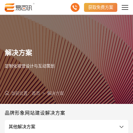
获取免费方案
解决方案
定制化视觉设计与互动策划
当前位置：
首页
>
解决方案
品牌形象网站建设解决方案
请输入您的公司名称
名字
其他解决方案