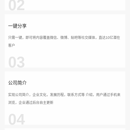
02
一键分享
只需一键，即可将内容覆盖微信、微博、贴吧等社交媒体，直达10亿潜在
客户
电话
微信号
03
公司简介
实现公司简介，企业文化，发展历程，联系方式等 介绍，用户通过手机来
浏览，企业通过后台自主更新
04