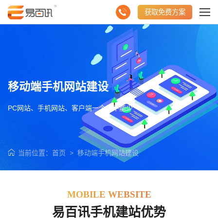
获取免费方案
移动端手机网站建设
PC网站、手机网站、客户端一个都不能少
当前位置：
首页
>
移动端手机网站建设
MOBILE WEBSITE
易百讯手机建站优势