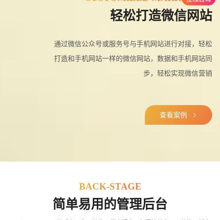
轻松打造微信网站
通过微信公众号或服务号与手机网站进行对接，轻松
打造和手机网站一样的微信网站，数据和手机网站同
步，轻松实现微信营销
查看案例
创意品牌型网站
·
标准企业官网建设
·
外贸网
BACK-STAGE
简单易用的管理后台