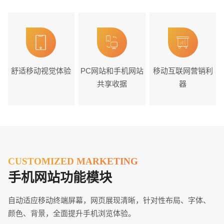
舒适移动视觉体验
PC网站和手机网站
移动互联网营销利
共享收据
器
CUSTOMIZED MARKETING
手机网站功能模块
自动适应移动终端屏幕，网页展现清晰，针对性布局、字体、
颜色、背景，全面提升手机浏览体验。