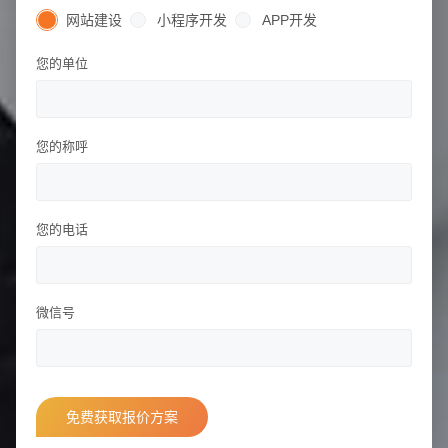
网站建设
小程序开发
APP开发
您的单位
您的称呼
招标项目
您的电话
微信号