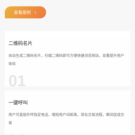
查看案例
请输入您的公司名称
名字
二维码名片
自动生成二维码名片，扫描二维码即可方便快捷浏览网站，显著提升用户
体验
01
一键呼叫
用户可直接外呼指定电话，缩短用户间距离，简化交易流程，瞬间促成交
易