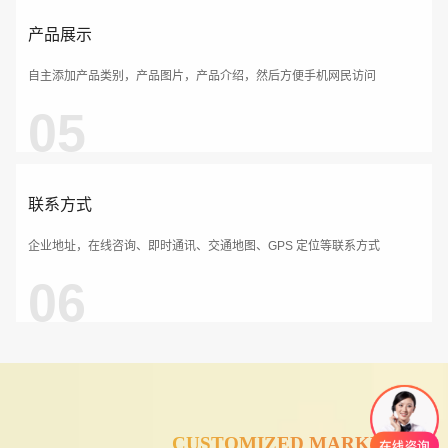
产品展示
自主添加产品类别，产品图片，产品介绍，然后方便手机网民访问
05
联系方式
企业地址，在线咨询、即时通讯、交通地图、GPS 定位等联系方式
06
CUSTOMIZED MARKETING