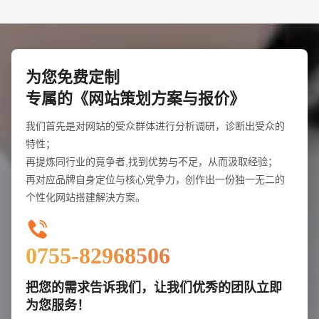
为您免费定制
专属的《网站策划方案与报价》
我们首先是对网站的受众群体进行分析调研，诊断出受众的
特性；
再提炼同行业的竟争者,找到优势与不足，从而汲取经验；
再对应品牌自身定位与核心党争力，创作出一份独一无二的
个性化网站搭建解決方案。
0755-82968506
您的预算
1万-3万
3万-5万
5万-8万
把您的需求告诉我们，让我们优秀的团队立即
为您服务！