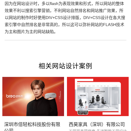
因为在网站设计时，多以flash为表现效果和形式，所以网站的整体
效果不利以搜索引擎营销，不利网站自然排名和网站推广效果，所
以网站的制作时好使用DIV+CSS设计排版，DIV+CSS设计在各大搜
索引擎中自然排名是非常高的，所以这可以弥补网站的FLASH技术
为主和图片为主的网站缺陷。
相关网站设计案例
您的预算
1万-3万
3万-5万
5万-8万
深圳市倍轻松科技股份有限
西昊家具（深圳）有限公司
公司