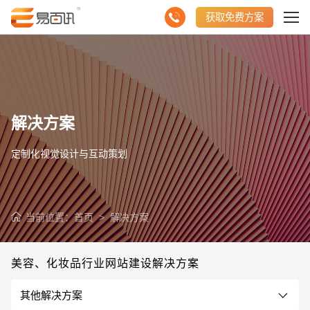
获取免费方案
解决方案
定制化视觉设计与互动策划
当前位置：
首页
>
解决方案
美容、化妆品行业网站建设解决方案
其他解决方案