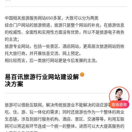
中国相关旅游服务网站650多家，大致可以分为两类
综合门户网站的旅游频道，旅游只是整个网站的补充，在旅游信息
的权威性、全面性和实用性方面没有优势，所以不是旅游电子商务
的主流；
旅游专业网站，包括一些景区、酒店网站，更高层次旅游网站则依
托大旅行商，并开展信息交流、网上预定。
相比较而言，后一类旅行网站更是今后发展的主流。
易百讯旅游行业网站建设解
决方案
旅游可以借助互联网，解决传统旅游业不能解决的适应游客行、
吃、住、游、玩一体化的需求；同时还旅游也作为一个整体的商业
生态链，涉及到旅行服务机构、酒店、景区、交通等等，利用互联
网可以将这些环节连成一个统一的整体，进而可以大大提高服务的