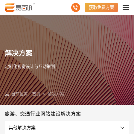
获取免费方案
解决方案
定制化视觉设计与互动策划
当前位置：
首页
>
解决方案
旅游、交通行业网站建设解决方案
其他解决方案