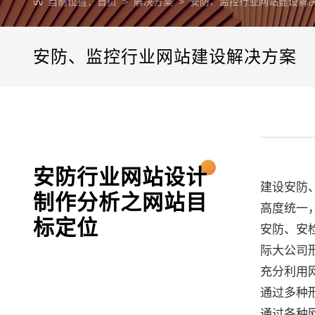
当前位置：
首页
>
解决方案
> 安防、监控行业网站建设解
安防、监控行业网站建设解决方案
安防行业网站设计
建设安防
制作分析之网站目
高度统一
标定位
安防、安
际大公司
充分利用
通过多种
通过各种