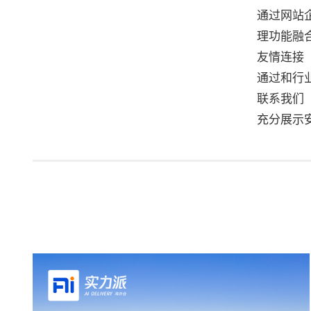
通过网站
理功能融
友情连接
通过和行
联系我们
充分展示