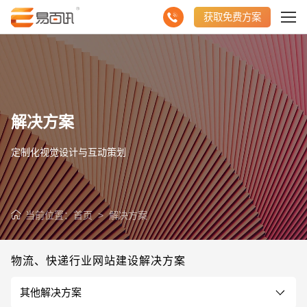
获取免费方案
解决方案
定制化视觉设计与互动策划
当前位置：
首页
>
解决方案
物流、快递行业网站建设解决方案
其他解决方案