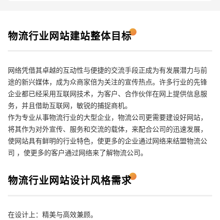
物流行业网站建站整体目标
网络凭借其卓越的互动性与便捷的交流手段正成为有发展潜力与前
途的新兴媒体，成为众商家倍为关注的宣传热点。许多行业的先锋
企业都已经采用互联网技术，为客户、合作伙伴在网上提供信息服
务，并且借助互联网，敏锐的捕捉商机。
作为专业从事物流行业的大型企业，物流公司更需要建设好网站，
将其作为对外宣传、服务和交流的载体，来配合公司的迅速发展，
使网站具有鲜明的行业特色，使更多的企业通过网络来结盟物流公
司 ，使更多的客户通过网络来了解物流公司。
请输入您的公司名称
名字
物流行业
网站设计
风格需求
在设计上：精美与高效兼顾。