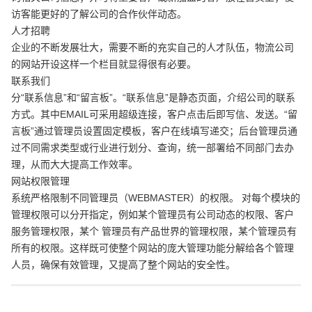
访客能更好的了解公司的合作伙伴动态。
人才招聘
企业的不断发展壮大，需要不断的充实自己的人才队伍，物流公司
的网站开设这样一个栏目就显得很有必要。
联系我们
分“联系信息”和“留言板”。“联系信息”是静态页面，介绍公司的联系
方式。其中EMAIL可采用超级连接，客户点击后即写信、发送。“留
言板”通过管理员设置固定模板，客户在线填写递交；后台管理员通
过不同需求类型或行业进行划分、查询，统一部署给不同部门去办
理，从而大大提高工作效率。
网站权限管理
系统严格限制不同管理员（WEBMASTER）的权限。 对每个模块的
管理权限可以分开指定，例如某个管理员有公司动态的权限、客户
服务管理权限，某个 管理员有产品世界的管理权限，某个管理员有
所有的权限。这样既可使整个网站的庞大管理功能分解给各个管理
人员，确保有效管理，又提高了整个网站的安全性。