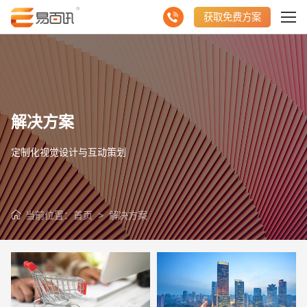
获取免费方案
解决方案
定制化视觉设计与互动策划
当前位置：
首页
>
解决方案