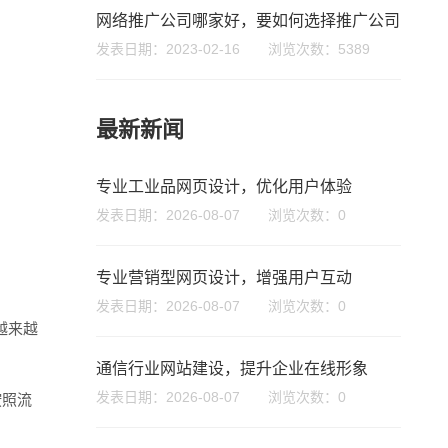
网络推广公司哪家好，要如何选择推广公司
发表日期：2023-02-16 浏览次数：5389
最新新闻
专业工业品网页设计，优化用户体验
发表日期：2026-08-07 浏览次数：0
微信号
专业营销型网页设计，增强用户互动
发表日期：2026-08-07 浏览次数：0
越来越
通信行业网站建设，提升企业在线形象
发表日期：2026-08-07 浏览次数：0
按照流