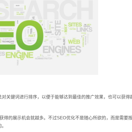
电话
对关键词进行排序，以便于能够达到最佳的推广效果，也可以获得
获得的展示机会就越多。不过SEO优化不是随心所欲的，而是需要
的。