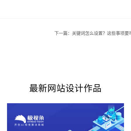
创意品
下一篇：
关键词怎么设置？这些事项要
电商及
最新网站设计作品