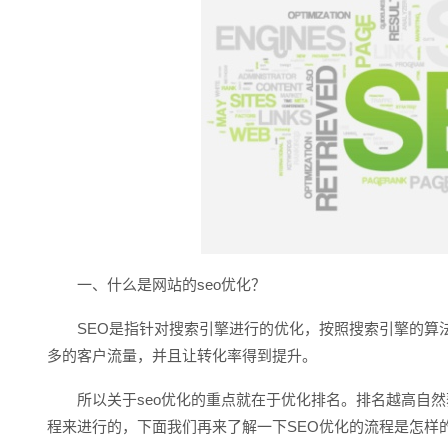
一、什么是网站的seo优化？
SEO是指针对搜索引擎进行的优化，按照搜索引擎的算法
多的客户流量，并且让转化率得到提升。
所以关于seo优化的重点就在于优化排名。排名越高自然
程来进行的，下面我们再来了解一下SEO优化的流程是怎样