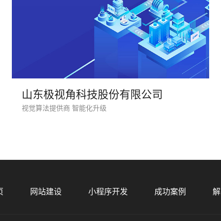
山东极视角科技股份有限公司
视觉算法提供商 智能化升级
您的
页
网站建设
小程序开发
成功案例
解