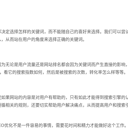
决定选择怎样的关键词，而不能随自己的喜好来选择。我们可以尝
么，从而站在用户的角度来选择正确的关键词。
为无论是用户流量还是网站排名都会因为关键词而产生直接的影响
词，看它的搜索指数如何，然后是被搜索的次数，转化率怎么样等等
如果网站的内容是对用户有帮助的，只有如此才能得到搜索引擎的
遵循相关的规则，还要切实帮助用户解决痛点，从而提高用户和搜索
EO优化不是一件容易的事情，需要花时间和精力才能做好这个工作