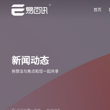
首页
让企业品牌价值更进一步
让企业品牌价值更进一步
让企业品牌价值更进一步
让企业品牌价值更进一步
让企业品牌价值更进一步
专注网站建设行业优质供应商
专注网站建设行业优质供应商
专注网站建设行业优质供应商
专注网站建设行业优质供应商
专注网站建设行业优质供应商
新闻动态
将想法与焦点和您一起共享