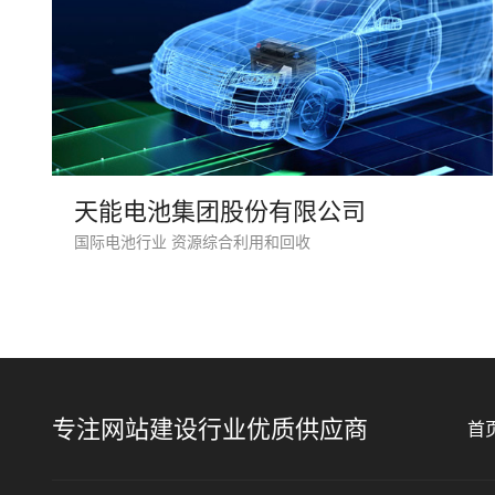
天能电池集团股份有限公司
国际电池行业 资源综合利用和回收
专注网站建设行业优质供应商
首