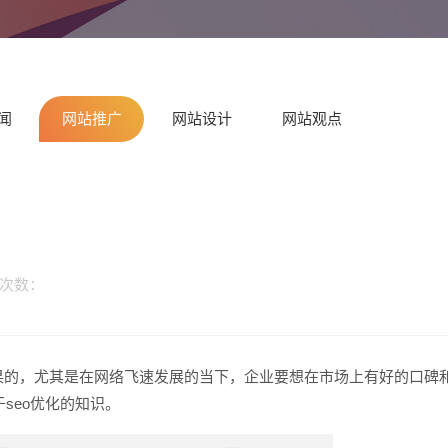
闻
网站推广
网站设计
网站观点
览次数：
请输入
的，尤其是在网络飞速发展的当下，企业要想在市场上有好的口碑
seo优化的知识。