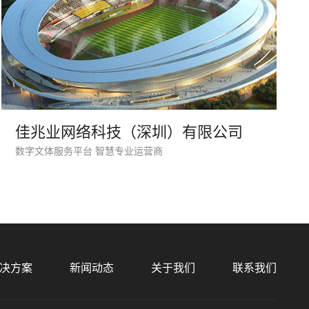
佳兆业网络科技（深圳）有限公司
数字文体服务平台 智慧专业运营商
预算
1万-3万
3万-5万
5万-8万
8万以上
决方案
新闻动态
关于我们
联系我们