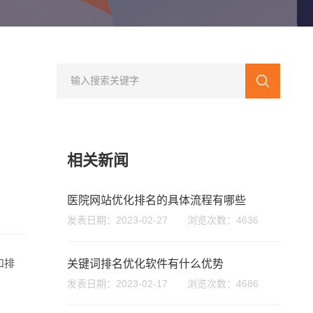
相关新闻
医院网站优化排名的具体流程有哪些
发表日期：2023-02-27 浏览次数：4636
您的公司名称
名字
和排
关键词排名优化软件有什么优势
发表日期：2023-02-17 浏览次数：4686