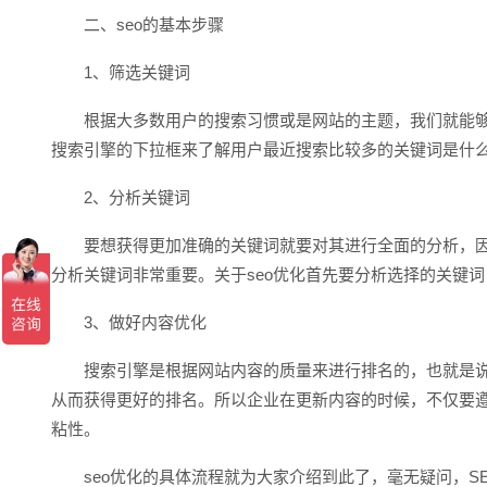
二、seo的基本步骤
1、筛选关键词
根据大多数用户的搜索习惯或是网站的主题，我们就能够
搜索引擎的下拉框来了解用户最近搜索比较多的关键词是什
2、分析关键词
要想获得更加准确的关键词就要对其进行全面的分析，因
分析关键词非常重要。关于seo优化首先要分析选择的关键
3、做好内容优化
搜索引擎是根据网站内容的质量来进行排名的，也就是说
从而获得更好的排名。所以企业在更新内容的时候，不仅要
粘性。
seo优化的具体流程就为大家介绍到此了，毫无疑问，S