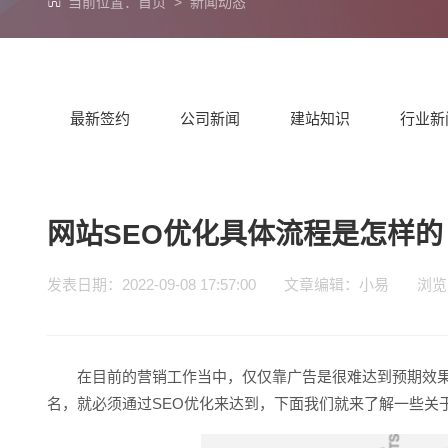
当前位置：
首页
>
新闻动态
最新签约
公司新闻
建站知识
行业新
网站SEO优化具体流程是怎样的
发表日期：2022-09-08 17:57:00 文章编辑：小易 浏
在目前的营销工作当中，仅仅靠广告是很难达到预期效果
名，就必须通过SEO优化来达到，下面我们就来了解一些关于