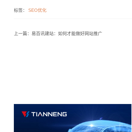
标签：
SEO优化
上一篇：
易百讯建站：如何才能做好网站推广