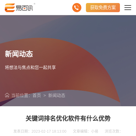
获取免费方案
新闻动态
将想法与焦点和您一起共享
当前位置：
首页
>
新闻动态
关键词排名优化软件有什么优势
发表日期：2023-02-17 18:13:00 文章编辑：小易 浏览次数：