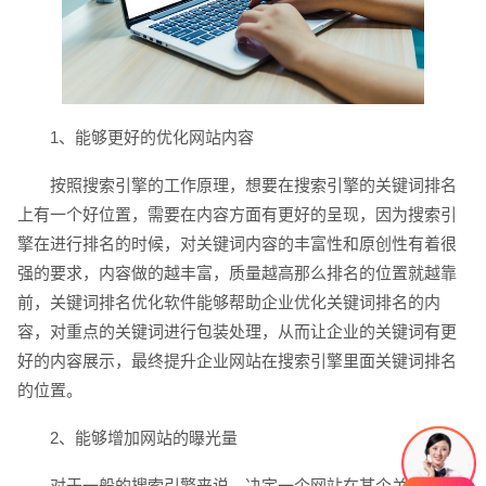
电话
微信号
1、能够更好的优化网站内容
按照搜索引擎的工作原理，想要在搜索引擎的关键词排名
上有一个好位置，需要在内容方面有更好的呈现，因为搜索引
擎在进行排名的时候，对关键词内容的丰富性和原创性有着很
强的要求，内容做的越丰富，质量越高那么排名的位置就越靠
前，关键词排名优化软件能够帮助企业优化关键词排名的内
容，对重点的关键词进行包装处理，从而让企业的关键词有更
好的内容展示，最终提升企业网站在搜索引擎里面关键词排名
的位置。
2、能够增加网站的曝光量
对于一般的搜索引擎来说，决定一个网站在某个关键词的