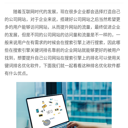
随着互联网时代的发展，现在很多企业都会选择打造自己
的公司网站，对于企业来说，搭建好公司网站之后当然希望更
多的用户能够访问网站，从而提升网站的流量，最终促进企业
的发展，但是不同的公司网站的访问量和流量是不一样的，一
般来说用户在有需求的时候会在搜索引擎上进行搜索，因此哪
请输入您的公司名称
名字
些在搜索引擎关键词排名靠前的企业网站就能够更好的被用户
找到，想要提升自己公司网站在搜索引擎上的排名可以使用关
键词排名优化软件，下面我们就一起看看这种排名优化软件都
有什么优点。