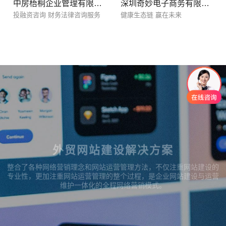
中房梧桐企业管理有限公司-梧桐俱乐部
深圳奇妙电子商务有限公司
投融资咨询 财务法律咨询服务
健康生态链 赢在未来
外贸网站建设解决方案
整合了各种网络营销理念和网站运营管理方法，不仅注重网站建设的
专业性，更加注重网站运营管理的整个过程，是企业网站建设与运营
维护一体化的全程网络营销模式。