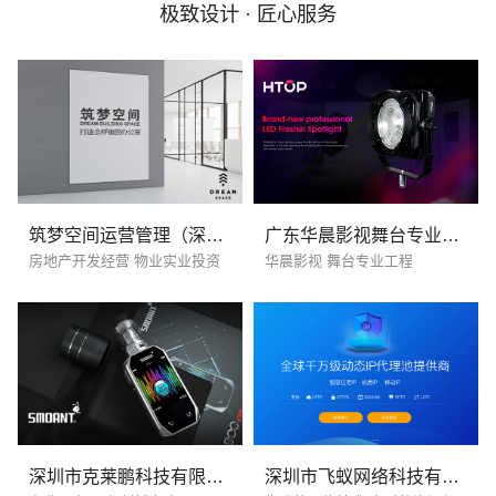
极致设计 · 匠心服务
电话
微信号
筑梦空间运营管理（深圳）有限公司
广东华晨影视舞台专业工程有限公司
房地产开发经营 物业实业投资
华晨影视 舞台专业工程
深圳市克莱鹏科技有限公司
深圳市飞蚁网络科技有限公司