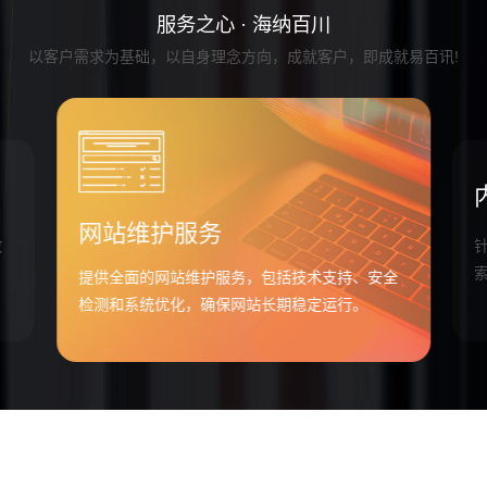
服务之心 · 海纳百川
以客户需求为基础，以自身理念方向，成就客户，即成就易百讯!
网站维护服务
故
提供全面的网站维护服务，包括技术支持、安全
检测和系统优化，确保网站长期稳定运行。