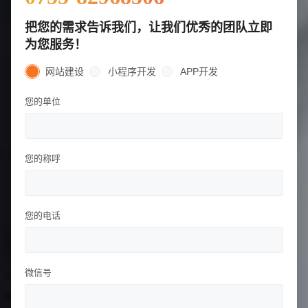
把您的需求告诉我们，让我们优秀的团队立即
为您服务！
网站建设
小程序开发
APP开发
您的单位
您的称呼
您的电话
微信号