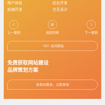
用户体验
后台开发
前端开发
交互设计
上一案例
返回列表
下一案例
您的预算
1万-3万
3万-5万
5万-8万
访问网站
免费获取网站建设
品牌策划方案
招标项目
有类似需求，立即咨询