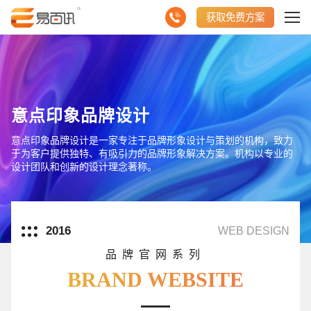
获取免费方案
意点印象品牌设计
意点印象品牌设计是一家专注于品牌形象设计与策划的机构，致力
于为客户提供独特、有吸引力的品牌形象解决方案。机构以专业的
设计团队和创新的设计理念著称。
2016
WEB DESIGN
品牌官网系列
BRAND WEBSITE