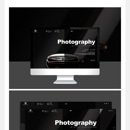
请输入您的公司名称
名字