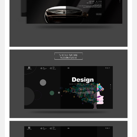
电话
微信号