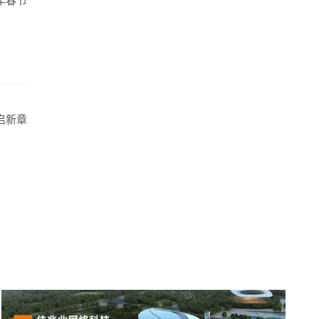
 年春节
牌型网站
·
标准企业官网建设
·
外贸网站设计
·
启新章
系统平台开发
·
微信小程序开发
·
年度运维服务