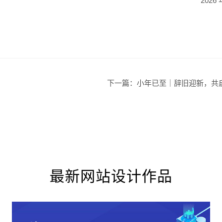
2026
创意品
下一篇：
小年已至｜辞旧迎新，共
电商及
最新网站设计作品