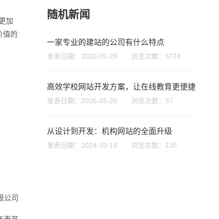
随机新闻
更加
价值的
一家专业的建站的公司有什么特点
发表日期：2020-05-28 浏览次数：5774
高效学校网站开发方案，让在线教育更便捷
发表日期：2026-05-26 浏览次数：37
座机
0755-8296850
从设计到开发：机构网站的全面升级
发表日期：2024-10-18 浏览次数：135
手机
133 1698 969
限公司