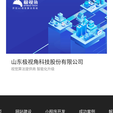
山东极视角科技股份有限公司
视觉算法提供商 智能化升级
您的
页
网站建设
小程序开发
成功案例
解