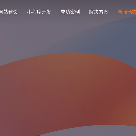
网站建设
小程序开发
成功案例
解决方案
新闻动
创意品牌型网站建设
解决方案
企业品牌高端网站设计
集团上市网站
最新签约
公司介绍
购物
公司
汇款
定制化视觉设计与互动策划方案
集团大企上市公司
Latest signing
致力于互联网品牌建设
实现
Comp
多种
响应式网站建设
芯片半导体网站建设解决方
新能源行业
适应各个终端设备网站
案
案
外贸出口网站
行业新闻
发展历程
企业
网站
外贸进出口网站开发
Industry information
一路走来感谢您的陪伴
创意
Websi
购物商城网站建设解决方案
品牌形象网
购物商城系统开发
零售在线电子商务网站
门户网站建设解决方案
营销型网站