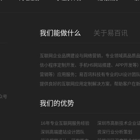
招
我们能做什么
关于易百讯
互联网企业品牌建设与网络营销，专业领域高品质
信小程序定制开发、手机H5网站搭建、APP开发
营销等）应用服务；易百讯科技有专业的UI设计团
提供良好的互联网应用定制解决方案，帮助客户在
众号
我们的优势
16年专业互联网服务经验
深圳市高新技术企业
深圳高端建站设计团队
资深行业分析策划