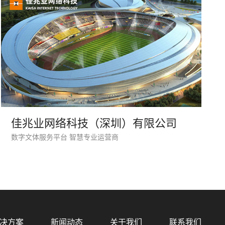
佳兆业网络科技（深圳）有限公司
数字文体服务平台 智慧专业运营商
预算
1万-3万
3万-5万
5万-8万
8万以上
决方案
新闻动态
关于我们
联系我们