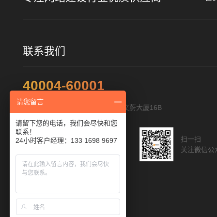
联系我们
40004-60001
请您留言
地址：深圳市福田区福华路322号文蔚大厦16B
请留下您的电话，我们会尽快和您
联系！
扫一扫添加客服
扫一扫
24小时客户经理：133 1698 9697
与您直接沟通
关注微信公
人工客服