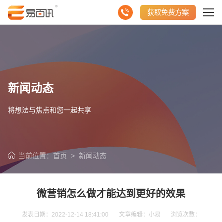
获取免费方案
新闻动态
将想法与焦点和您一起共享
当前位置：
首页
>
新闻动态
微营销怎么做才能达到更好的效果
发表日期：2022-12-14 18:41:00 文章编辑：小易 浏览次数：