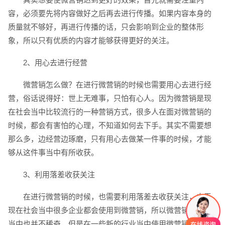
电话
微信号
容，必须要先将内容做好之后再去进行传播。如果内容本身的
质量就不够好，再进行传播的话，只会影响到企业的整体形
象，所以只有优质的内容才能够获得更好的关注。
2、用心去进行经营
微营销怎么做？在进行微营销的时候也需要用心去进行经
营，俗话说得好：世上无难事，只怕有心人。因为微营销是现
在社会当中比较流行的一种营销方式，很多人在面对微营销的
时候，都会有害怕的心理，不知道如何去下手。其实不需要想
那么多，边经营边琢磨，只有用心去做某一件事的时候，才能
够从这件事当中有所收获。
3、利用落差收获关注
在进行微营销的时候，也需要利用落差去收获关注，由于
现在社会当中很多企业都会使用到微营销，所以微营销在企业
当中也并不稀奇，但是在一些新的行业当中使用微营销就会有