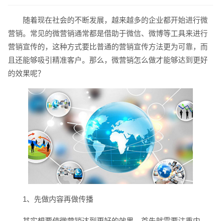
随着现在社会的不断发展，越来越多的企业都开始进行微
营销。常见的微营销通常都是借助于微信、微博等工具来进行
营销宣传的，这种方式要比普通的营销宣传方法更为可靠，而
且还能够吸引精准客户。那么，微营销怎么做才能够达到更好
的效果呢？
请输入您的公司名称
名字
1、先做内容再做传播
其实想要使微营销达到更好的效果，首先就需要注重内