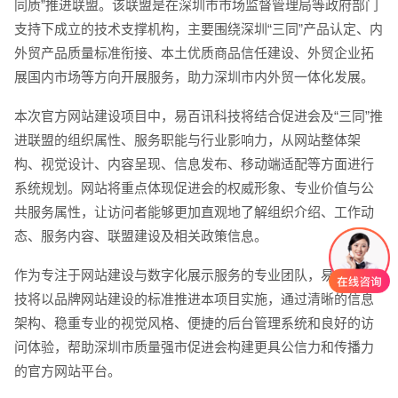
同质”推进联盟。该联盟是在深圳市市场监督管理局等政府部门
支持下成立的技术支撑机构，主要围绕深圳“三同”产品认定、内
外贸产品质量标准衔接、本土优质商品信任建设、外贸企业拓
展国内市场等方向开展服务，助力深圳市内外贸一体化发展。
本次官方网站建设项目中，易百讯科技将结合促进会及“三同”推
进联盟的组织属性、服务职能与行业影响力，从网站整体架
构、视觉设计、内容呈现、信息发布、移动端适配等方面进行
系统规划。网站将重点体现促进会的权威形象、专业价值与公
共服务属性，让访问者能够更加直观地了解组织介绍、工作动
态、服务内容、联盟建设及相关政策信息。
作为专注于网站建设与数字化展示服务的专业团队，易百讯科
技将以品牌网站建设的标准推进本项目实施，通过清晰的信息
架构、稳重专业的视觉风格、便捷的后台管理系统和良好的访
问体验，帮助深圳市质量强市促进会构建更具公信力和传播力
的官方网站平台。