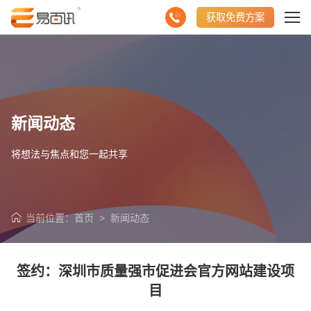
获取免费方案
新闻动态
将想法与焦点和您一起共享
当前位置：
首页
>
新闻动态
签约：深圳市质量强市促进会官方网站建设项
目