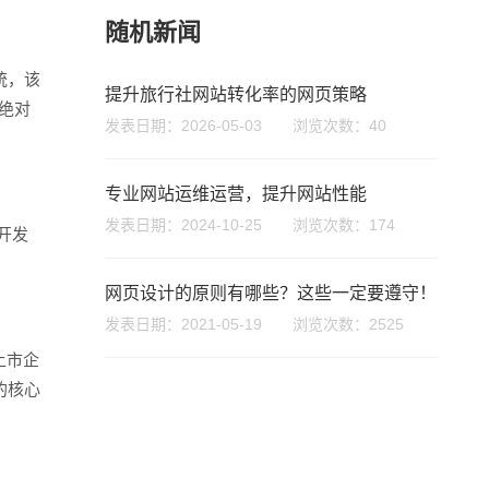
随机新闻
统，该
提升旅行社网站转化率的网页策略
绝对
微信号
发表日期：2026-05-03 浏览次数：40
专业网站运维运营，提升网站性能
发表日期：2024-10-25 浏览次数：174
开发
网页设计的原则有哪些？这些一定要遵守！
发表日期：2021-05-19 浏览次数：2525
上市企
的核心