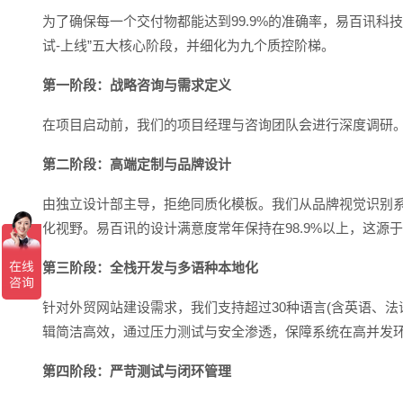
为了确保每一个交付物都能达到99.9%的准确率，易百讯科技
试-上线”五大核心阶段，并细化为九个质控阶梯。
第一阶段：战略咨询与需求定义
在项目启动前，我们的项目经理与咨询团队会进行深度调研
第二阶段：高端定制与品牌设计
由独立设计部主导，拒绝同质化模板。我们从品牌视觉识别系
化视野。易百讯的设计满意度常年保持在98.9%以上，这源
第三阶段：全栈开发与多语种本地化
针对外贸网站建设需求，我们支持超过30种语言(含英语、
辑简洁高效，通过压力测试与安全渗透，保障系统在高并发
第四阶段：严苛测试与闭环管理