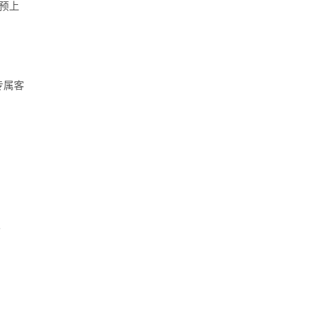
预上
专属客
牌型网站
·
标准企业官网建设
·
外贸网站设计
·
。
系统平台开发
·
微信小程序开发
·
年度运维服务