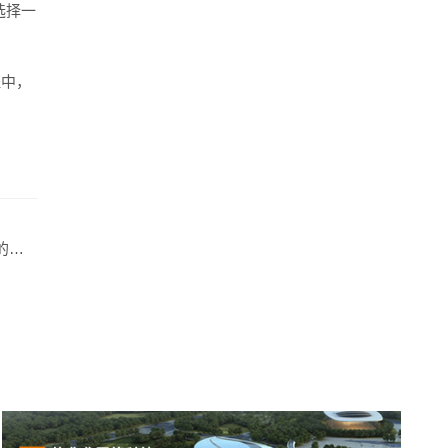
选择一
程中，
素