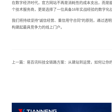
在数字经济时代，官方网站不再是消耗性的成本支出，而是
个技术服务商，更是选择了一位具备16年实战经验的数字化
我们将持续坚持“诚信经营、重信用守合同”的原则，通过透
构建起最具竞争力的线上门户。
上一篇：
易百讯科技全链路方案：从建站到运营，如何让你的网站“动”起