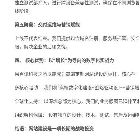
独立测试部介入，进行跨设备兼容性测试，确保在不同浏览器
线阶段。
第五阶段：交付运维与营销赋能
上线不代表结束。我们提供包含域名注册、服务器托管、安全防
服，解决企业的后顾之忧。
四、 核心优势：以“增长”为导向的数字化实战力
易百讯科技之所以能成为高端定制网站建设的标杆，核心在于
多核心驱动： 我们将“高端数字化建设+战略驱动设计+营销增
全球化支持： 以深圳总部为核心，我们的业务版图已延伸至
组织架构保障： 设有独立的设计、技术、测试、售后及运维
结语：网站建设是一项长期的战略投资