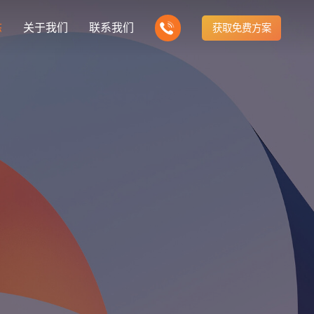
态
关于我们
联系我们
获取免费方案
企业营销型网站建设
我们的产品
营销推广转化获客网站
商城网站
新闻
方式
行业门户网站
建站知识
公司团队
多样化产品总有一个满足你的需求
电子商务化运营
any news
付款方式方便快捷
行业门户网站平台开发
Website building knowledge
我们的团队协作精神
网站建设定制改版
网站建设解决方
政府网站建设解决方案
定制化网站建设改版方案
品牌官网
设计
企业营销网站
网站观点
品牌型网站建设
te Design
营销型网站建力企业公信力
Website viewpoint
站建设解决方案
外贸网站建设解决方案
手机微信网站建设
移动手机互联网站开发
建设解决方案
企业网站建设解决方案