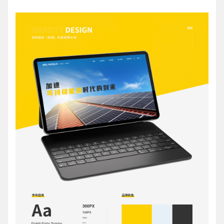
请输入您的公司名称
名字