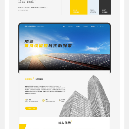
电话
微信号