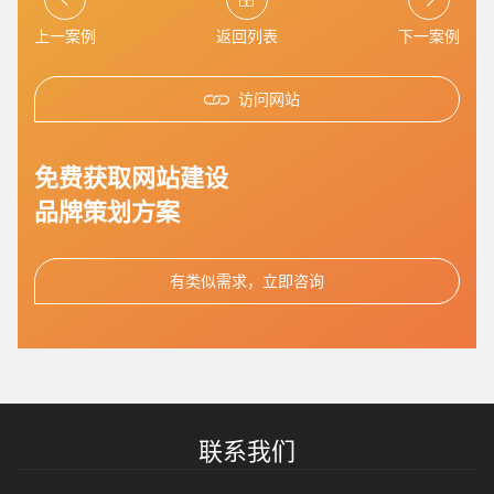
上一案例
返回列表
下一案例
访问网站
免费获取网站建设
招标项目
品牌策划方案
有类似需求，立即咨询
联系我们