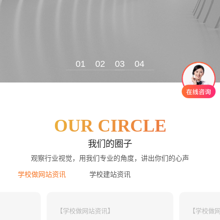
01
02
03
04
OUR CIRCLE
我们的圈子
观察行业视觉，用我们专业的角度，讲出你们的心声
学校做网站资讯
学校建站资讯
【学校做网站资讯】
【学校做