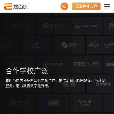
3
2
9
7
0
4
0
9
9
7
获取免费方案
4
3
0
8
1
5
1
0
0
8
0
5
4
1
9
2
6
2
1
1
9
1
6
5
2
0
3
7
3
2
2
0
2
7
6
3
1
4
8
4
3
3
1
3
8
7
4
2
5
9
5
4
4
2
4
合作学校广泛
9
8
5
3
我们与国内外多所知名学校合作，提供定制化的网站设计与开发
6
0
6
5
5
3
5
服务，助力教育数字化升级。
0
9
6
4
7
1
7
6
6
4
6
1
0
7
5
8
2
8
7
7
5
7