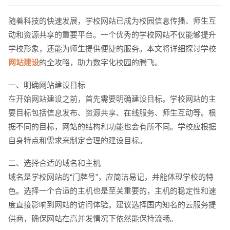
随着科技的快速发展，学校网站已成为校园信息传播、师生互
动和资源共享的重要平台。一个优秀的学校网站不仅能够提升
学校形象，还能为师生提供便捷的服务。本文将详细探讨学校
网站建设
的全攻略，助力数字化校园的腾飞。
一、明确网站建设目标
在开始网站建设之前，首先需要明确建设目标。学校网站的主
要目标包括信息发布、资源共享、在线服务、师生互动等。根
据不同的目标，网站的结构和功能也会有所不同。学校应根据
自身特点和需求来制定合理的建设目标。
二、选择合适的域名和主机
域名是学校网站的“门牌号”，应简洁易记，并能体现学校的特
色。选择一个合适的主机也是至关重要的，主机的稳定性和速
度直接影响到网站的访问体验。建议选择国内知名的云服务提
供商，确保网站在高并发情况下依然能保持流畅。