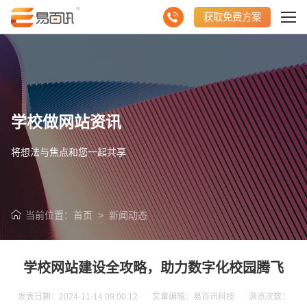
获取免费方案
学校做网站资讯
将想法与焦点和您一起共享
当前位置：
首页
>
新闻动态
学校网站建设全攻略，助力数字化校园腾飞
发表日期：2024-11-14 09:00:12 文章编辑：易百讯科技 浏览次数：