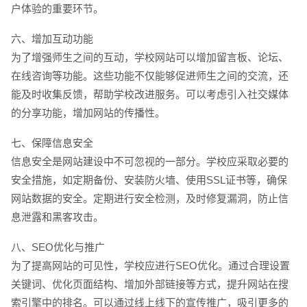
户体验的重要环节。
六、增加互动功能
为了增强师生之间的互动，学校网站可以增加留言板、论坛、
在线咨询等功能。这些功能不仅能够促进师生之间的交流，还
能及时收集反馈，帮助学校改进服务。可以考虑引入社交媒体
的分享功能，增加网站的传播性。
七、保障信息安全
信息安全是网站建设中不可忽视的一部分。学校应采取必要的
安全措施，如定期备份、安装防火墙、使用SSL证书等，确保
网站数据的安全。定期进行安全检测，及时修复漏洞，防止信
息泄露和黑客攻击。
八、SEO优化与推广
为了提高网站的可见性，学校应进行SEO优化。通过合理设置
关键词、优化页面结构、增加外部链接等方式，提升网站在搜
索引擎中的排名。可以通过线上线下的宣传推广，吸引更多的