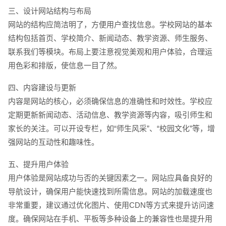
三、设计网站结构与布局
网站的结构应简洁明了，方便用户查找信息。学校网站的基本
结构包括首页、学校简介、新闻动态、教学资源、师生服务、
联系我们等模块。布局上要注意视觉美观和用户体验，合理运
用色彩和排版，使信息一目了然。
四、内容建设与更新
内容是网站的核心，必须确保信息的准确性和时效性。学校应
定期更新新闻动态、活动信息、教学资源等内容，吸引师生和
家长的关注。可以开设专栏，如“师生风采”、“校园文化”等，增
强网站的互动性和趣味性。
五、提升用户体验
用户体验是网站成功与否的关键因素之一。网站应具备良好的
导航设计，确保用户能快速找到所需信息。网站的加载速度也
非常重要，建议通过优化图片、使用CDN等方式来提升访问速
度。确保网站在手机、平板等多种设备上的兼容性也是提升用