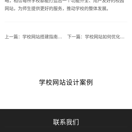
略，相信每所学校都能打造出一个功能齐全、用户友好的校园
网站，为师生提供更好的服务，推动学校的整体发展。
上一篇：
学校网站搭建指南，轻松解决在线教育管理难题
下一篇：
学校网站如何优化？提升搜索引擎排名的秘诀
学校网站设计案例
联系我们