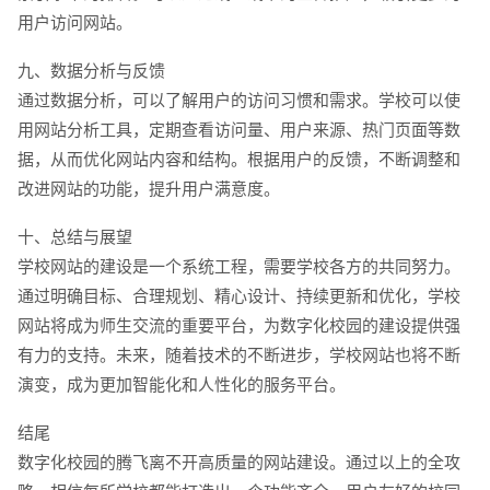
用户访问网站。
九、数据分析与反馈
通过数据分析，可以了解用户的访问习惯和需求。学校可以使
用网站分析工具，定期查看访问量、用户来源、热门页面等数
据，从而优化网站内容和结构。根据用户的反馈，不断调整和
改进网站的功能，提升用户满意度。
十、总结与展望
学校网站的建设是一个系统工程，需要学校各方的共同努力。
通过明确目标、合理规划、精心设计、持续更新和优化，学校
网站将成为师生交流的重要平台，为数字化校园的建设提供强
有力的支持。未来，随着技术的不断进步，学校网站也将不断
演变，成为更加智能化和人性化的服务平台。
结尾
数字化校园的腾飞离不开高质量的网站建设。通过以上的全攻