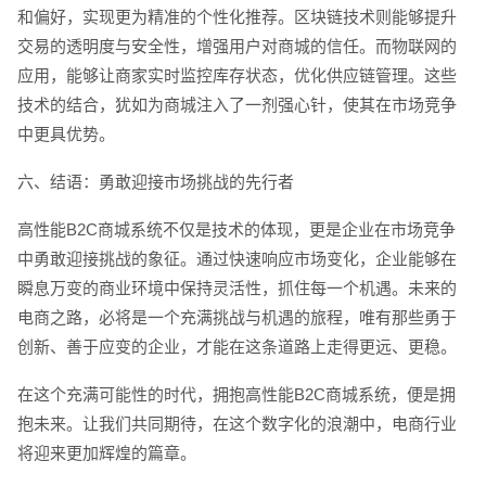
和偏好，实现更为精准的个性化推荐。区块链技术则能够提升
交易的透明度与安全性，增强用户对商城的信任。而物联网的
应用，能够让商家实时监控库存状态，优化供应链管理。这些
技术的结合，犹如为商城注入了一剂强心针，使其在市场竞争
中更具优势。
六、结语：勇敢迎接市场挑战的先行者
高性能B2C商城系统不仅是技术的体现，更是企业在市场竞争
中勇敢迎接挑战的象征。通过快速响应市场变化，企业能够在
瞬息万变的商业环境中保持灵活性，抓住每一个机遇。未来的
电商之路，必将是一个充满挑战与机遇的旅程，唯有那些勇于
创新、善于应变的企业，才能在这条道路上走得更远、更稳。
在这个充满可能性的时代，拥抱高性能B2C商城系统，便是拥
抱未来。让我们共同期待，在这个数字化的浪潮中，电商行业
将迎来更加辉煌的篇章。