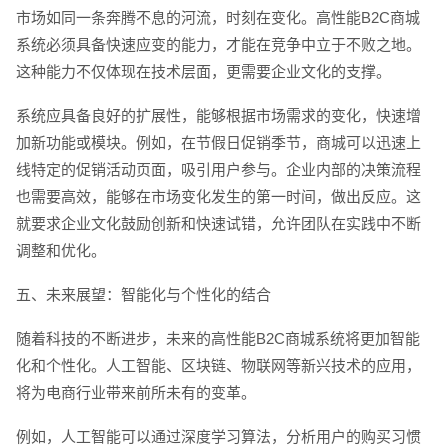
市场如同一条奔腾不息的河流，时刻在变化。高性能B2C商城
系统必须具备快速应变的能力，才能在竞争中立于不败之地。
这种能力不仅体现在技术层面，更需要企业文化的支撑。
系统应具备良好的扩展性，能够根据市场需求的变化，快速增
加新功能或模块。例如，在节假日促销季节，商城可以迅速上
线特定的促销活动页面，吸引用户参与。企业内部的决策流程
也需要高效，能够在市场变化发生的第一时间，做出反应。这
就要求企业文化鼓励创新和快速试错，允许团队在实践中不断
调整和优化。
五、未来展望：智能化与个性化的结合
随着科技的不断进步，未来的高性能B2C商城系统将更加智能
化和个性化。人工智能、区块链、物联网等新兴技术的应用，
将为电商行业带来前所未有的变革。
例如，人工智能可以通过深度学习算法，分析用户的购买习惯