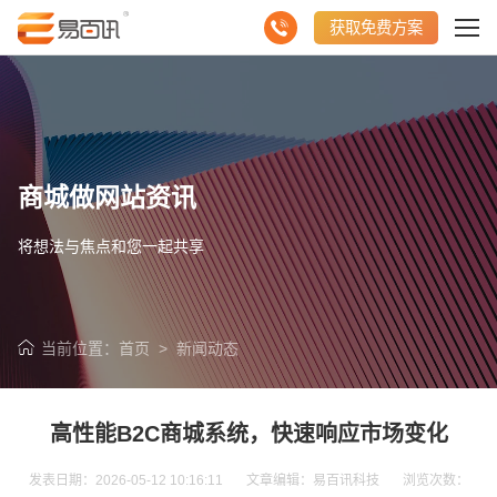
获取免费方案
商城做网站资讯
将想法与焦点和您一起共享
当前位置：
首页
>
新闻动态
高性能B2C商城系统，快速响应市场变化
发表日期：2026-05-12 10:16:11 文章编辑：易百讯科技 浏览次数：