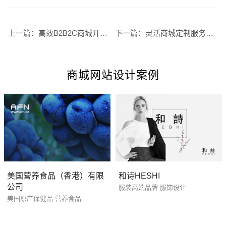
上一篇：
高效B2B2C商城开发，优化业务流程
下一篇：
灵活商城定制服务，满足多种业务需求
商城网站设计案例
美国营养食品（香港）有限
和诗HESHI
公司
服装高端品牌 服饰设计
美国原产保健品 营养食品