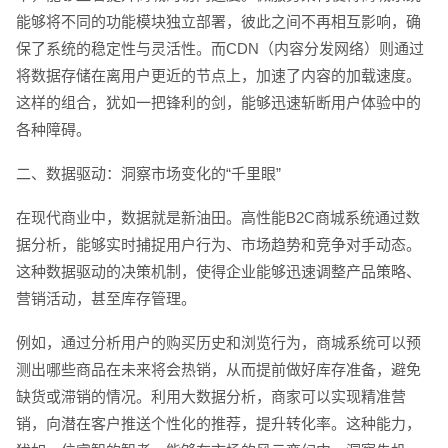
能够将不同的功能模块独立部署，彼此之间不再相互影响，确
保了系统的稳定性与灵活性。而CDN（内容分发网络）则通过
将数据存储在离用户更近的节点上，加速了内容的加载速度。
这样的组合，犹如一把锋利的剑，能够迅速斩断用户体验中的
各种障碍。
二、数据驱动：洞察市场变化的“千里眼”
在现代商业中，数据就是新油田。高性能B2C商城系统通过数
据分析，能够实时捕捉用户行为、市场趋势和竞争对手动态。
这种数据驱动的决策机制，使得企业能够迅速调整产品策略、
营销活动，甚至库存管理。
例如，通过分析用户的购买历史和浏览行为，商城系统可以预
测出哪些商品在未来将会热销，从而提前做好库存准备，避免
缺货或滞销的情况。利用大数据分析，商家可以实现精准营
销，向潜在客户推送个性化的推荐，提升转化率。这种能力，