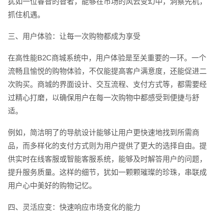
犹如一位睿智的智者，能够在市场的风云变幻中，洞察先机，
抓住机遇。
三、用户体验：让每一次购物都成为享受
在高性能B2C商城系统中，用户体验是至关重要的一环。一个
流畅且愉悦的购物体验，不仅能提高客户满意度，还能促进二
次购买。商城的界面设计、交互流程、支付方式等，都需要经
过精心打磨，以确保用户在每一次购物中都感受到便捷与舒
适。
例如，简洁明了的导航设计能够让用户更快速地找到所需商
品，而多样化的支付方式则为用户提供了更大的选择自由。提
供实时在线客服或智能客服系统，能够及时解答用户的问题，
提升服务质量。这样的细节，犹如一颗颗璀璨的珍珠，串联成
用户心中美好的购物记忆。
四、灵活应变：快速响应市场变化的能力