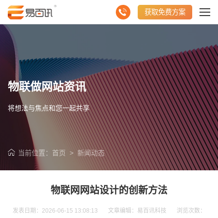
获取免费方案
物联做网站资讯
将想法与焦点和您一起共享
当前位置：
首页
>
新闻动态
物联网网站设计的创新方法
发表日期：2026-06-15 13:08:13 文章编辑：易百讯科技 浏览次数：