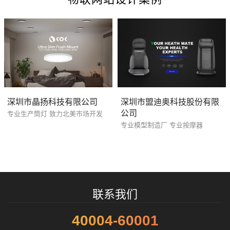
深圳市晶扬科技有限公司
深圳市盟迪奥科技股份有限
公司
专业生产筒灯 致力北美市场开发
专业模型制造厂 专业按摩器
联系我们
40004-60001