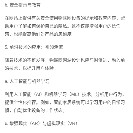
b. 安全提示与教育
在网站上提供有关安全使用物联网设备的提示和教育内容，帮
助用户了解如何保护自己的隐私。这不仅能增强用户的信任
感，也能提高他们对产品的忠诚度。
5. 前沿技术的应用：引领潮流
随着技术的不断发展，物联网网站设计也应与时俱进，融入前
沿技术，以提升用户体验。
a. 人工智能与机器学习
利用人工智能（AI）和机器学习（ML）技术，分析用户行为，
提供个性化推荐。例如，智能家居系统可以学习用户的日常习
惯，自动优化设备的工作状态。
b. 增强现实（AR）与虚拟现实（VR）