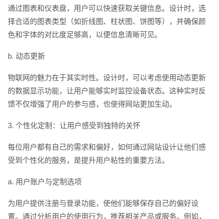
通过图表和仪表盘，用户可以快速获取关键信息。设计时，选
择合适的图表类型（如折线图、柱状图、饼图等），并确保颜
色和字体的对比度足够高，以便信息清晰可见。
b. 动态更新
物联网的魅力在于其实时性。设计时，可以考虑使用动态更新
的数据显示功能，让用户能够实时监控设备状态。这种实时反
馈不仅增强了用户的参与感，也使得网站更加生动。
3. 个性化定制：让用户感受到独特的关怀
每位用户都有自己的需求和偏好，如何通过网站设计让他们感
受到个性化的服务，是提升用户粘性的重要方法。
a. 用户账户与定制选项
为用户提供注册与登录功能，使他们能够保存自己的偏好设
置。通过分析用户的使用行为，推荐相关产品或服务。例如，