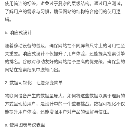
使用简洁的标签，避免过于复杂的层级结构。通过用户测试，
了解用户的需求与习惯，确保网站的结构符合他们的使用逻
辑。
b. 响应式设计
随着移动设备的普及，确保网站在不同屏幕尺寸上的可用性至
关重要。响应式设计不仅提升了用户体验，还能提高搜索引擎
的排名。谷歌对移动友好的网站给予更高的优先级，确保您的
网站在搜索结果中脱颖而出。
2. 数据可视化：让复杂变简单
物联网设备产生的数据量庞大，如何将这些数据以易于理解的
方式呈现给用户，是设计中的一个重要挑战。数据可视化不仅
能提升用户体验，还能增强用户对产品的理解与信任。
a. 使用图表与仪表盘