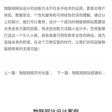
物联网网站设计的创新方法不仅关乎技术的运用，更是对用户
体验、数据安全、个性化服务和可持续性的深刻理解。通过以
上的探讨，我们可以看到，设计一个成功的物联网网站需要综
合考虑多方面的因素。将这些创新方法融入设计中，您将能够
打造出一个引人入胜、具有高度可用性和安全性的网站，成为
连接未来的桥梁。在这个万物互联的时代，让我们共同迎接物
联网带来的无限可能！
上一篇：
物联网网页优化提升用户体验
下一篇：
物联网网站搭建的热门趋势
物联网站设计案例