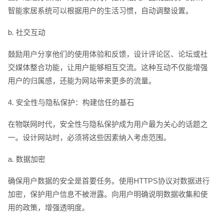
智能家居系统可以根据用户的生活习惯，自动调整设置。
b. 社交互动
鼓励用户分享他们的使用体验和反馈，设计评论区、论坛或社
交媒体整合功能，让用户能够相互交流。这种互动不仅能增强
用户的归属感，还能为网站带来更多的流量。
4. 安全性与隐私保护：构建信任的基石
在物联网时代，安全性与隐私保护成为用户最为关心的话题之
一。设计网站时，必须将这些因素纳入考虑范围。
a. 数据加密
确保用户数据的安全是首要任务。使用HTTPS协议对数据进行
加密，保护用户信息不被泄露。向用户明确说明数据收集和使
用的政策，增强透明度。