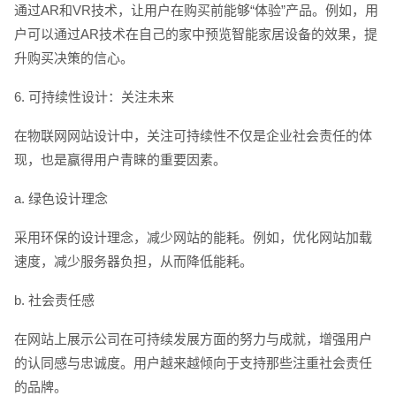
通过AR和VR技术，让用户在购买前能够“体验”产品。例如，用
户可以通过AR技术在自己的家中预览智能家居设备的效果，提
升购买决策的信心。
6. 可持续性设计：关注未来
在物联网网站设计中，关注可持续性不仅是企业社会责任的体
现，也是赢得用户青睐的重要因素。
a. 绿色设计理念
采用环保的设计理念，减少网站的能耗。例如，优化网站加载
速度，减少服务器负担，从而降低能耗。
b. 社会责任感
在网站上展示公司在可持续发展方面的努力与成就，增强用户
的认同感与忠诚度。用户越来越倾向于支持那些注重社会责任
的品牌。