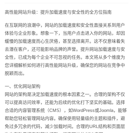
高性能网站升级：提升加载速度与安全性的全方位指南
在互联网的浪潮中，网站的加载速度和安全性直接关系到用户
体验与企业形象。想象一下，当用户点击进入你的网站，却因
缓慢的加载速度而心生厌倦，甚至选择离开。这不仅意味着失
去潜在客户，还可能影响品牌的声誉。提升网站加载速度与安
全性，已成为每个企业不可忽视的任务。本文将从多个维度为
您详细解析如何进行高性能网站升级，确保您的网站在竞争中
脱颖而出。
一、优化网站架构
网站的架构是决定加载速度的根本因素之一。合理的架构不仅
可以提高访问效率，还能为后续的优化打下坚实的基础。选择
合适的内容管理系统（CMS），如WordPress或Joomla，能够
帮助您轻松管理网站内容。确保使用轻量级的主题和插件，避
免过多冗余的代码，减少加载时间。合理的URL结构和页面层