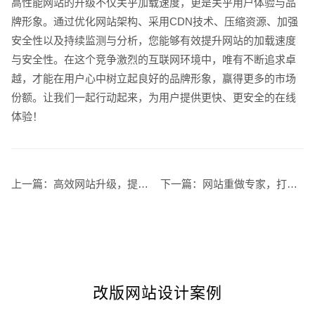
高性能网站的升级不仅关乎加载速度，更是关乎用户体验与品
牌形象。通过优化网站架构、采用CDN技术、压缩资源、加强
安全性以及持续监测与分析，您能够有效提升网站的加载速度
与安全性。在这个竞争激烈的互联网环境中，唯有不断追求卓
越，才能在用户心中树立起良好的品牌形象，赢得更多的市场
份额。让我们一起行动起来，为用户提供更快、更安全的在线
体验！
上一篇：
高效网站升级，提升网站整体表现
下一篇：
网站重做专家，打造符合现代标准的站点
改版网站设计案例