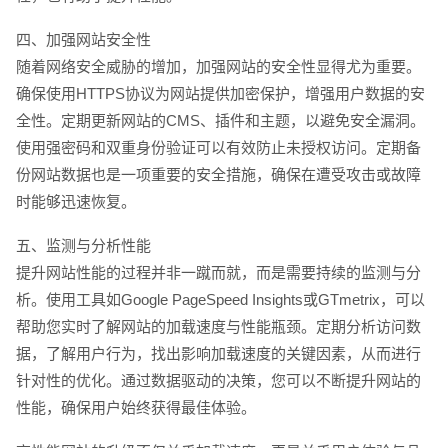
四、加强网站安全性
随着网络安全威胁的增加，加强网站的安全性显得尤为重要。
确保使用HTTPS协议为网站提供加密保护，增强用户数据的安
全性。定期更新网站的CMS、插件和主题，以避免安全漏洞。
使用强密码和双重身份验证可以有效防止未授权访问。定期备
份网站数据也是一项重要的安全措施，确保在遭受攻击或故障
时能够迅速恢复。
五、监测与分析性能
提升网站性能的过程并非一蹴而就，而是需要持续的监测与分
析。使用工具如Google PageSpeed Insights或GTmetrix，可以
帮助您实时了解网站的加载速度与性能瓶颈。定期分析访问数
据，了解用户行为，找出影响加载速度的关键因素，从而进行
针对性的优化。通过数据驱动的决策，您可以不断提升网站的
性能，确保用户始终获得最佳体验。