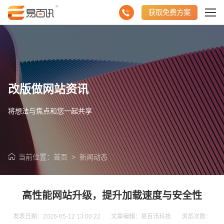
获取免费方案
改版做网站资讯
将想法与焦点和您一起共享
当前位置：
首页
>
新闻动态
高性能网站升级，提升加载速度与安全性
发表日期：2026-05-12 13:00:22 文章编辑：易百讯科技 浏览次数：