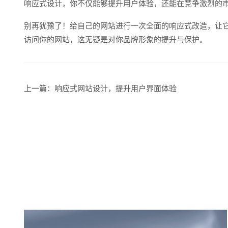
响应式设计，你不仅能够提升用户体验，还能在竞争激烈的
别再犹豫了！给自己的网站进行一次全面的响应式改造，让
访问你的网站，这无疑是对你品牌形象的提升与保护。
上一篇：
响应式网站设计，提升用户界面体验