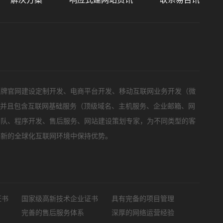
品牌官网建设定制开发、电商平台开发、移动互联网业务开发（微
，并且包含互联网基础服务（顶级域名、主机服务、企业邮箱、网
团队、程序开发、售后服务、网站建设策划专家，为不同类型的客
在新的全球化互联网环境中保持优势。
证书
国家级高新技术企业证书
具有完备的项目管理
完善的售后服务体系
深厚的网络运营经验