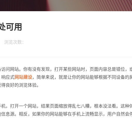
处可用
科技 浏览次数：
备访问网站。你有没有发现，打开某些网站时，页面内容总是错位，
。响应式
网站建设
，简单来说，就是让你的网站能够根据不同设备的
获得良好的浏览体验。
手机，打开一个网站，结果页面缩放得乱七八糟，根本没法看。这种
他信息源。相反，如果你的网站能够在手机上流畅显示，用户自然会