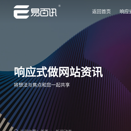
返回首页
响应
响应式做网站资讯
将想法与焦点和您一起共享