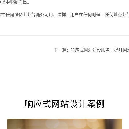
市场中脱颖而出。
它在任何设备上都能随处可用。这样，用户在任何时候、任何地点都
下一篇：
响应式网站建设服务，提升网
响应式网站设计案例