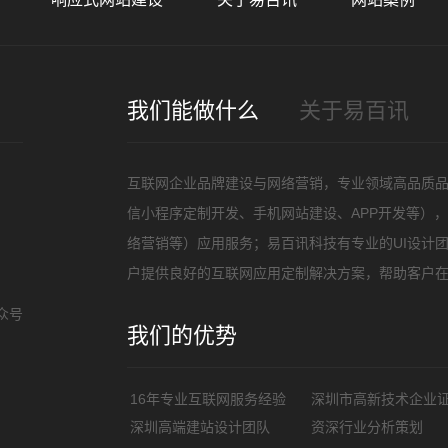
我们能做什么
关于易百讯
互联网企业品牌建设与网络营销，专业领域高品质
信小程序定制开发、手机网站建设、APP开发等）
络营销等）应用服务；易百讯科技有专业的UI设计
户提供良好的互联网应用定制解决方案，帮助客户
众号
我们的优势
16年专业互联网服务经验
深圳市高新技术企业
深圳高端建站设计团队
资深行业分析策划