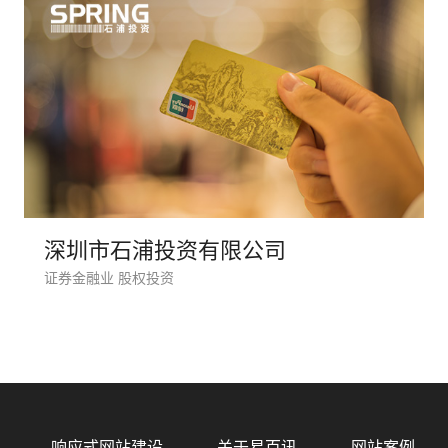
深圳市石浦投资有限公司
证券金融业 股权投资
响应式网站建设
关于易百讯
网站案例