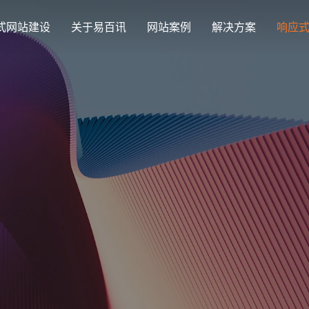
式网站建设
关于易百讯
网站案例
解决方案
响应