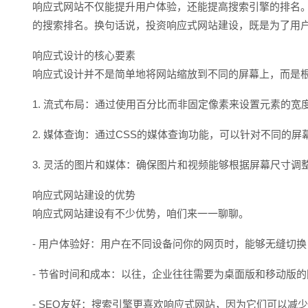
响应式网站不仅能提升用户体验，还能提高搜索引擎的排名。G
的搜索排名。换句话说，投资响应式网站建设，既是为了用
响应式设计的核心要素
响应式设计并不是简单地将网站缩放到不同的屏幕上，而是
1. 流式布局：通过使用百分比而非固定像素来设置元素的
2. 媒体查询：通过CSS的媒体查询功能，可以针对不同的
3. 灵活的图片和媒体：确保图片和视频能够根据屏幕尺寸
响应式网站建设的优势
响应式网站建设有不少优势，咱们来一一聊聊。
- 用户体验好：用户在不同设备问你的网页时，能够无缝切
- 节省时间和成本：以往，企业往往需要为桌面版和移动版
- SEO友好：搜索引擎更喜欢响应式网站，因为它们可以