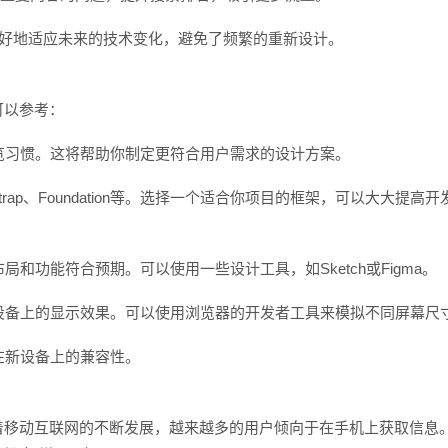
更好地适应未来的技术变化，避免了频繁的重新设计。
可以参考：
浏览习惯。这将帮助你制定更符合用户需求的设计方案。
rap、Foundation等。选择一个适合你项目的框架，可以大大提高开
和功能符合预期。可以使用一些设计工具，如Sketch或Figma。
同设备上的显示效果。可以使用浏览器的开发者工具来模拟不同屏幕尺
在新设备上的兼容性。
着移动互联网的不断发展，越来越多的用户倾向于在手机上获取信息