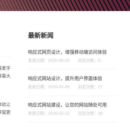
最新新闻
响应式网页设计，增强移动端访问体验
发表日期：2026-08-06 浏览次数：0
或者字
屏幕大
响应式网站设计，提升用户界面体验
发表日期：2026-06-05 浏览次数：27
体验让
响应式网站建设，让您的网站随处可用
停留更
发表日期：2026-05-12 浏览次数：38