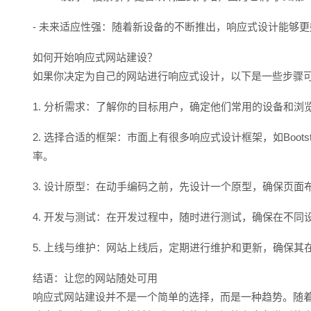
- 未来适应性强：随着新设备的不断推出，响应式设计能够
如何开始响应式网站建设？
如果你决定为自己的网站进行响应式设计，以下是一些步骤
1. 分析需求：了解你的目标用户，确定他们常用的设备和
2. 选择合适的框架：市面上有很多响应式设计框架，如Bootst
率。
3. 设计原型：在动手编码之前，先设计一个原型，确保页面布局
4. 开发与测试：在开发过程中，随时进行测试，确保在不
5. 上线与维护：网站上线后，定期进行维护和更新，确保其
结语：让您的网站随处可用
响应式网站建设并不是一个简单的选择，而是一种趋势。随