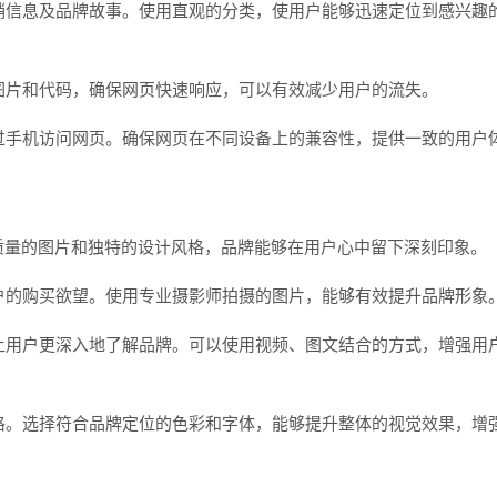
促销信息及品牌故事。使用直观的分类，使用户能够迅速定位到感兴趣
化图片和代码，确保网页快速响应，可以有效减少用户的流失。
通过手机访问网页。确保网页在不同设备上的兼容性，提供一致的用户
质量的图片和独特的设计风格，品牌能够在用户心中留下深刻印象。
用户的购买欲望。使用专业摄影师拍摄的图片，能够有效提升品牌形象
，让用户更深入地了解品牌。可以使用视频、图文结合的方式，增强用
风格。选择符合品牌定位的色彩和字体，能够提升整体的视觉效果，增