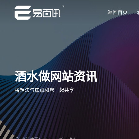
返回首页
酒水做网站资讯
将想法与焦点和您一起共享