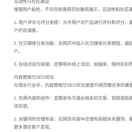
互动性与社区建设
增强用户粘性，不仅仅依靠网页的静态展示，互动性和社区
1. 用户评论与评分系统：允许用户对产品进行评价和评分
户的忠诚度。
2. 社交媒体分享功能：在网页中加入社交媒体分享按钮，
户。
3. 在线活动与促销：定期举办线上活动，如抽奖、限时折
内容营销与SEO优化
在酒水行业中，内容营销与SEO优化是提升网页曝光率的重
1. 优质内容的创作：定期发布与酒水相关的文章、视频或
信任感。
2. 关键词的合理布局：在网页内容中合理布局相关关键词，
更多潜在客户发现。