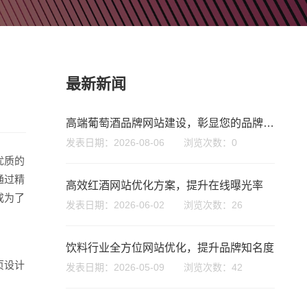
最新新闻
高端葡萄酒品牌网站建设，彰显您的品牌魅力
发表日期：2026-08-06 浏览次数：0
优质的
通过精
高效红酒网站优化方案，提升在线曝光率
成为了
发表日期：2026-06-02 浏览次数：26
饮料行业全方位网站优化，提升品牌知名度
页设计
发表日期：2026-05-09 浏览次数：42