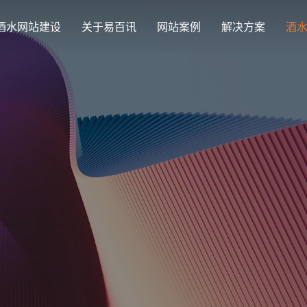
酒水网站建设
关于易百讯
网站案例
解决方案
酒