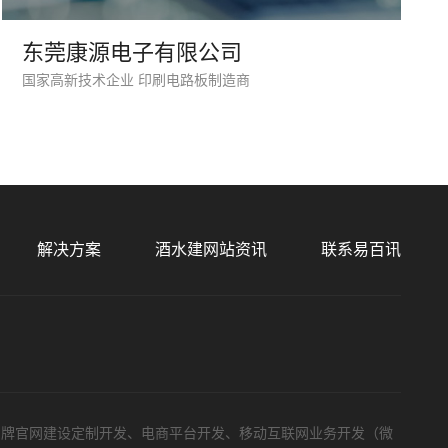
东莞康源电子有限公司
国家高新技术企业 印刷电路板制造商
解决方案
酒水建网站资讯
联系易百讯
品牌官网建设定制开发、电商平台开发、移动互联网业务开发（微