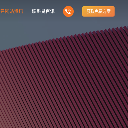
水建网站资讯
联系易百讯
获取免费方案