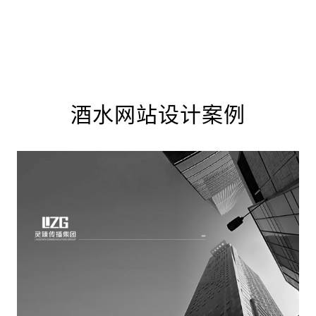
酒水网站设计案例