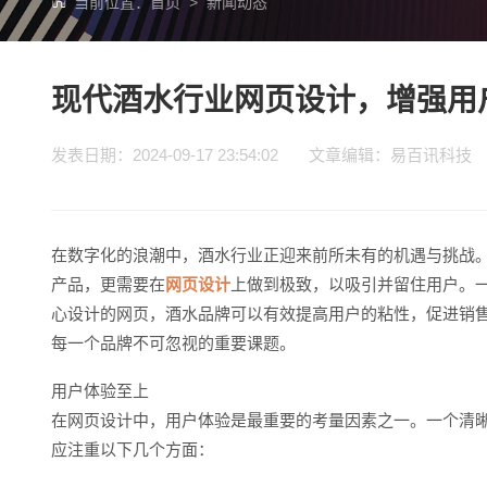
当前位置：
首页
>
新闻动态
现代酒水行业网页设计，增强用
发表日期：2024-09-17 23:54:02 文章编辑：易百讯
在数字化的浪潮中，酒水行业正迎来前所未有的机遇与挑战
产品，更需要在
网页设计
上做到极致，以吸引并留住用户。
心设计的网页，酒水品牌可以有效提高用户的粘性，促进销
每一个品牌不可忽视的重要课题。
用户体验至上
在网页设计中，用户体验是最重要的考量因素之一。一个清
应注重以下几个方面：