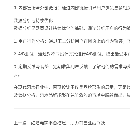
3. 内部链接与外部链接：通过内部链接引导用户浏览更多
数据分析与持续优化
数据分析是网页设计持续优化的基础。通过分析用户的行为
1. 用户行为分析：通过工具分析用户在网页上的行为轨迹
2. A/B测试：通过对不同设计方案进行A/B测试，找出
3. 定期反馈与调整：定期收集用户反馈，了解他们的需求
步。
在现代酒水行业中，网页设计不仅是品牌形象的展示，更是
及数据分析，酒水品牌能够在竞争激烈的市场中脱颖而出，
上一篇：
红酒电商平台搭建，助力销售业绩飞跃