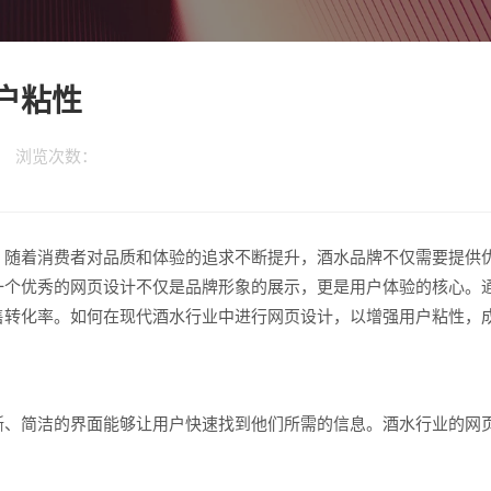
户粘性
科技 浏览次数：
。随着消费者对品质和体验的追求不断提升，酒水品牌不仅需要提供
一个优秀的网页设计不仅是品牌形象的展示，更是用户体验的核心。
售转化率。如何在现代酒水行业中进行网页设计，以增强用户粘性，
晰、简洁的界面能够让用户快速找到他们所需的信息。酒水行业的网