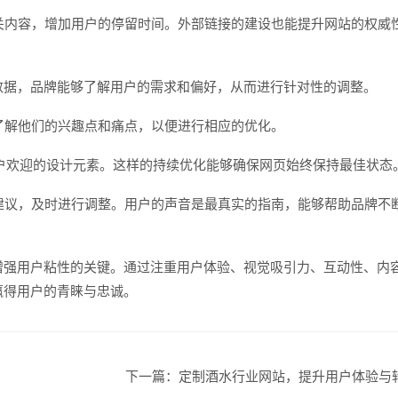
相关内容，增加用户的停留时间。外部链接的建设也能提升网站的权威
数据，品牌能够了解用户的需求和偏好，从而进行针对性的调整。
，了解他们的兴趣点和痛点，以便进行相应的优化。
最受用户欢迎的设计元素。这样的持续优化能够确保网页始终保持最佳状态
与建议，及时进行调整。用户的声音是最真实的指南，能够帮助品牌不
增强用户粘性的关键。通过注重用户体验、视觉吸引力、互动性、内
赢得用户的青睐与忠诚。
下一篇：
定制酒水行业网站，提升用户体验与