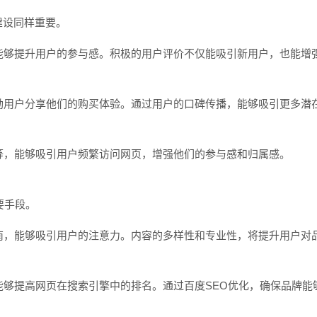
建设同样重要。
，能够提升用户的参与感。积极的用户评价不仅能吸引新用户，也能增
鼓励用户分享他们的购买体验。通过用户的口碑传播，能够吸引更多潜
扣等，能够吸引用户频繁访问网页，增强他们的参与感和归属感。
要手段。
指南，能够吸引用户的注意力。内容的多样性和专业性，将提升用户对
能够提高网页在搜索引擎中的排名。通过百度SEO优化，确保品牌能