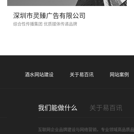
深圳市灵臻广告有限公司
综合性传播集团 优质媒体传递品牌
酒水网站建设
关于易百讯
网站案例
我们能做什么
关于易百讯
互联网企业品牌建设与网络营销，专业领域高品质