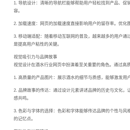
1. 导航设计：清晰的导航栏能够帮助用户轻松找到产品、
容。
2. 加载速度：网页的加载速度直接影响用户的留存率。优
3. 移动端适配：随着移动互联网的普及，越来越多的用户
是提高用户粘性的关键。
视觉吸引力与品牌故事
视觉设计在酒水行业网页中扮演着至关重要的角色。通过高
1. 高质量的产品图片：展示酒水的细节与质感，能够激发
2. 品牌故事的传达：通过设计元素讲述品牌的历史与文化
感共鸣。
3. 色彩与字体的选择：色彩和字体能够传达品牌的个性与
的记忆点。