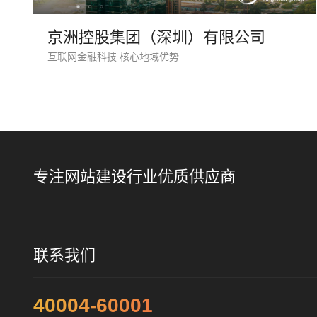
京洲控股集团（深圳）有限公司
互联网金融科技 核心地域优势
专注网站建设行业优质供应商
联系我们
40004-60001