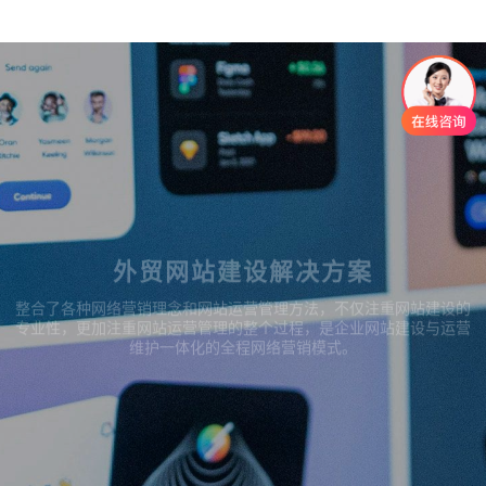
外贸网站建设解决方案
整合了各种网络营销理念和网站运营管理方法，不仅注重网站建设的
专业性，更加注重网站运营管理的整个过程，是企业网站建设与运营
维护一体化的全程网络营销模式。