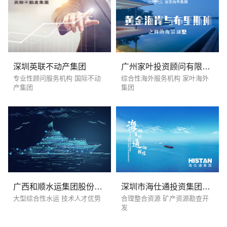
深圳英联不动产集团
广州家叶投资顾问有限公司
专业性顾问服务机构 国际不动
综合性海外服务机构 家叶海外
产集团
集团
广西和顺水运集团股份有限公司
深圳市海仕通投资集团有限公司
大型综合性水运 技术人才优势
合理整合资源 矿产资源勘查开
发