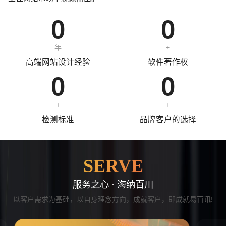
0
0
年
+
高端网站设计经验
软件著作权
0
0
+
+
检测标准
品牌客户的选择
SERVE
服务之心 · 海纳百川
请输入您的公司名称
名字
以客户需求为基础，以自身理念方向，成就客户，即成就易百讯!