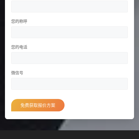
您的称呼
您的电话
微信号