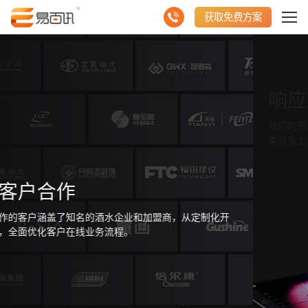
获取免费方案
响应式网页优化
我们的开发团队专注于响应式网页优化，确保您的酒水网站在
类设备上流畅运行，提升用户体验并提高转化率。
开