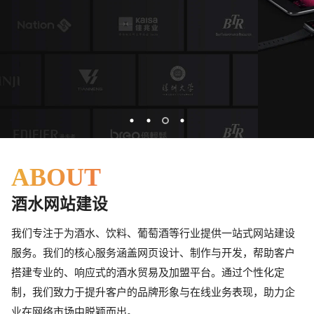
ABOUT
酒水网站建设
我们专注于为酒水、饮料、葡萄酒等行业提供一站式网站建设
服务。我们的核心服务涵盖网页设计、制作与开发，帮助客户
搭建专业的、响应式的酒水贸易及加盟平台。通过个性化定
制，我们致力于提升客户的品牌形象与在线业务表现，助力企
业在网络市场中脱颖而出。