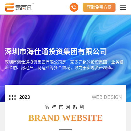
获取免费方案
深圳市海仕通投资集团有限公司
深圳市海仕通投资集团有限公司是一家多元化的投资集团，业务涵
盖金融、房地产、制造业等多个领域，致力于实现资产增值。
2023
WEB DESIGN
品牌官网系列
BRAND WEBSITE