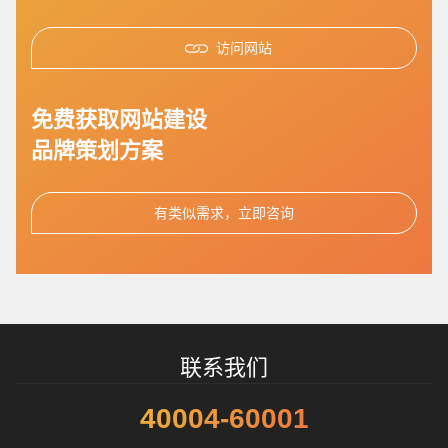
访问网站
免费获取网站建设
您的预算
1万-3万
3万-5万
5万-8万
品牌策划方案
有类似需求，立即咨询
招标项目
联系我们
40004-60001