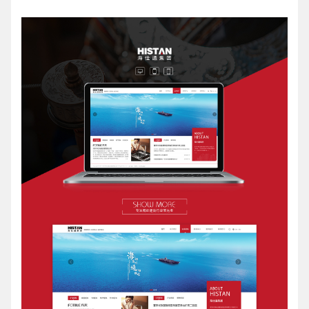
请输入您的公司名称
名字
电话
微信号