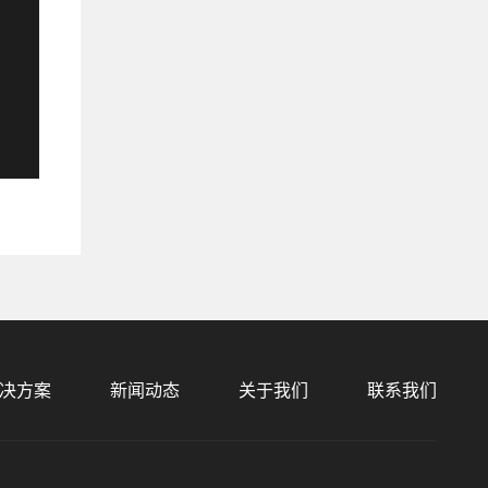
预算
1万-3万
3万-5万
5万-8万
8万以上
标项目
决方案
新闻动态
关于我们
联系我们