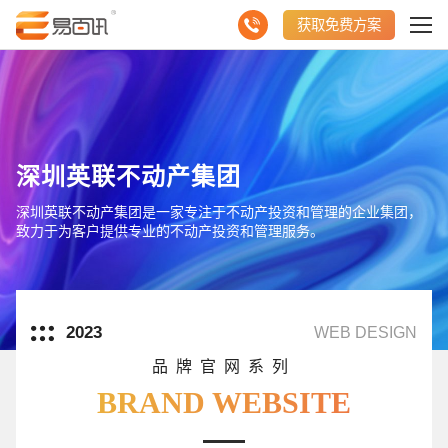
获取免费方案
深圳英联不动产集团
深圳英联不动产集团是一家专注于不动产投资和管理的企业集团，
致力于为客户提供专业的不动产投资和管理服务。
2023
WEB DESIGN
品牌官网系列
BRAND WEBSITE