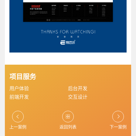
创意品牌型网站
·
标准企业官网建设
·
外贸网
电商及系统平台开发
·
微信小程序开发
·
年度
项目服务
用户体验
后台开发
前端开发
交互设计
上一案例
返回列表
下一案例