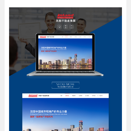
请输入您的公司名称
名字
电话
微信号