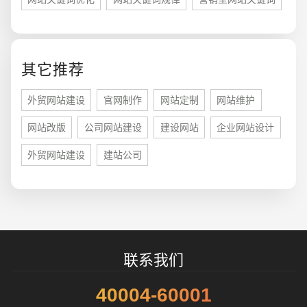
您的预算
1万-3万
3万-5万
5万-8万
其它推荐
外贸网站建设
官网制作
网站定制
网站维护
网站改版
公司网站建设
建设网站
企业网站设计
招标项目
外贸网站建设
建站公司
联系我们
40004-60001