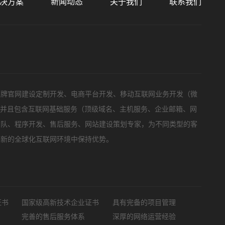
决方案
新闻动态
关于我们
联系我们
标项目
品牌官网建设定制开发、电商平台开发、移动互联网业务开发（微
，并且包含互联网基础服务（顶级域名、主机服务、企业邮箱、网
团队、程序开发、售后服务、网站建设策划专家，为不同类型的客
在新的全球化互联网环境中保持优势。
证书
国家级高新技术企业证书
具有完备的项目管理
完善的售后服务体系
深厚的网络运营经验