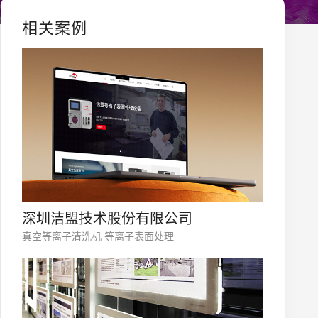
相关案例
深圳洁盟技术股份有限公司
真空等离子清洗机 等离子表面处理
您的公司名称
名字