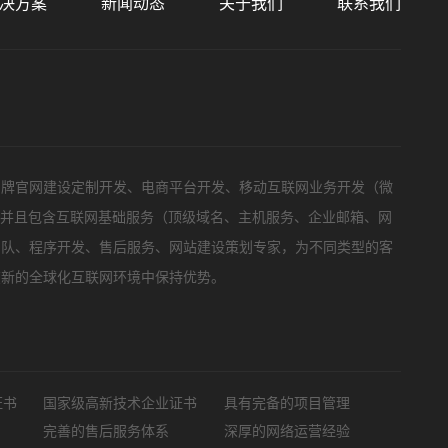
决方案
新闻动态
关于我们
联系我们
标项目
品牌官网建设定制开发、电商平台开发、移动互联网业务开发（微
，并且包含互联网基础服务（顶级域名、主机服务、企业邮箱、网
团队、程序开发、售后服务、网站建设策划专家，为不同类型的客
在新的全球化互联网环境中保持优势。
证书
国家级高新技术企业证书
具有完备的项目管理
完善的售后服务体系
深厚的网络运营经验