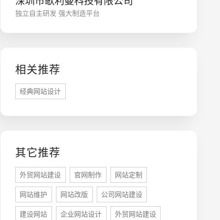
深圳市歌利曼科技有限公司
独立自主研发 强大制造平台
相关推荐
经典网站设计
座机
0755-8296850
其它推荐
手机
外贸网站建设
官网制作
网站定制
133 1698 969
网站维护
网站改版
公司网站建设
建设网站
企业网站设计
外贸网站建设