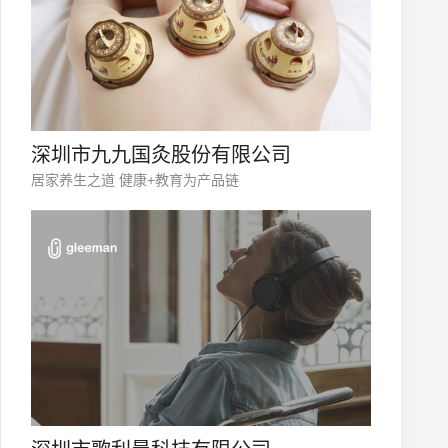
深圳市九九国灸股份有限公司
居家养生之道 健康+教育为产品链
微信号