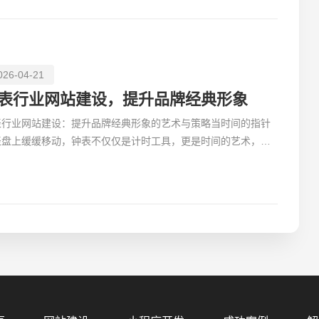
026-04-21
表行业网站建设，提升品牌经典形象
表行业网站建设：提升品牌经典形象的艺术与策略当时间的指针
表盘上缓缓移动，钟表不仅仅是计时工具，更是时间的艺术，是
精神的结晶...
您的