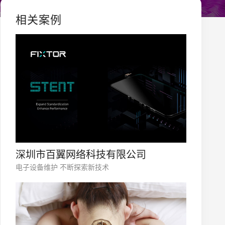
相关案例
深圳市百翼网络科技有限公司
电子设备维护 不断探索新技术
您的公司名称
名字