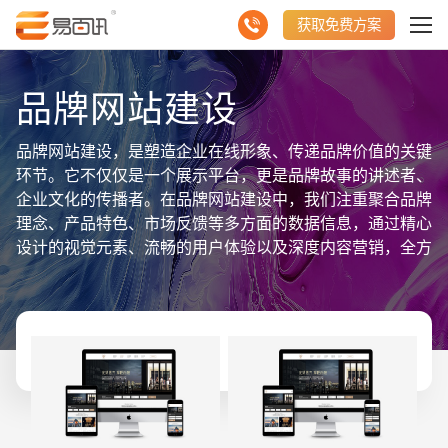
获取免费方案
品牌网站建设
品牌网站建设，是塑造企业在线形象、传递品牌价值的关键
环节。它不仅仅是一个展示平台，更是品牌故事的讲述者、
企业文化的传播者。在品牌网站建设中，我们注重聚合品牌
理念、产品特色、市场反馈等多方面的数据信息，通过精心
设计的视觉元素、流畅的用户体验以及深度内容营销，全方
位展现品牌魅力。同时，利用数据分析工具，监测网站流
量、用户行为等关键指标，为品牌策略调整提供数据支持。
品牌网站建设，旨在打造一个集品牌展示、用户互动、数据
洞察于一体的综合性平台，助力企业在激烈的市场竞争中脱
颖而出。