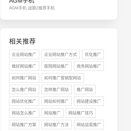
AGM手机
AGM手机 战狼2推荐手机
相关推荐
企业网站推广
企业网站推广方式
优化推广
做好网站推广
医院网站推广
商务网站推广
座机
0755-8296850
如何推广网站
如何推广营销型网站
怎么推广网站
怎样推广网站
推广网站
手机
网站优化推广
网站如何推广
网站建设推广
133 1698 969
网站怎么推广
网站推广
网站推广技巧
网站推广方案
网站推广方法
网站运营推广