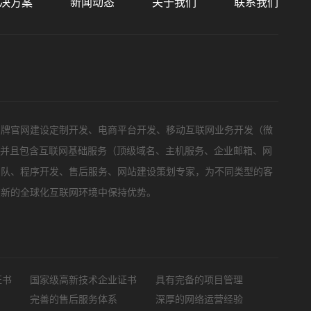
决方案
新闻动态
关于我们
联系我们
标项目
品牌官网建设定制开发、电商平台开发、移动互联网业务开发（微
，并且包含互联网基础服务（顶级域名、主机服务、企业邮箱、网
团队、程序开发、售后服务、网站建设策划专家，为不同类型的客
在新的全球化互联网环境中保持优势。
证书
国家级高新技术企业证书
具有完备的项目管理
完善的售后服务体系
深厚的网络运营经验