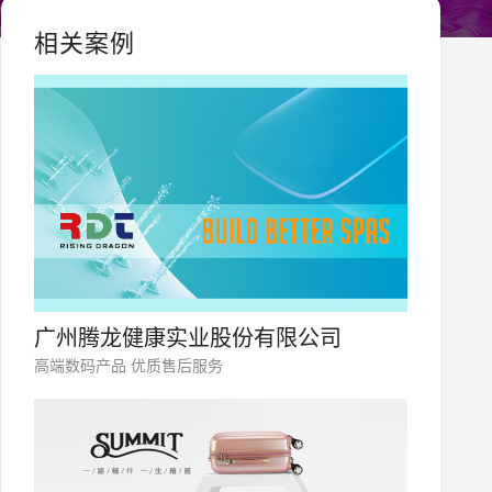
相关案例
广州腾龙健康实业股份有限公司
高端数码产品 优质售后服务
您的公司名称
名字