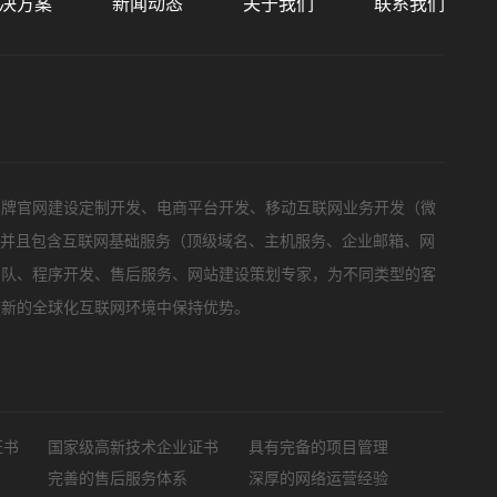
决方案
新闻动态
关于我们
联系我们
标项目
品牌官网建设定制开发、电商平台开发、移动互联网业务开发（微
，并且包含互联网基础服务（顶级域名、主机服务、企业邮箱、网
团队、程序开发、售后服务、网站建设策划专家，为不同类型的客
在新的全球化互联网环境中保持优势。
证书
国家级高新技术企业证书
具有完备的项目管理
完善的售后服务体系
深厚的网络运营经验