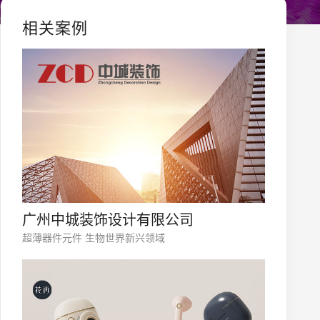
相关案例
广州中城装饰设计有限公司
超薄器件元件 生物世界新兴领域
您的公司名称
名字