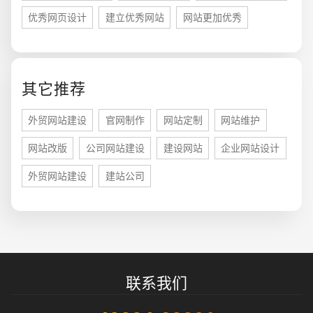
优秀网页设计
建立优秀网站
网站更加优秀
您的预算
1万-3万
3万-5万
5万-8万
其它推荐
外贸网站建设
官网制作
网站定制
网站维护
网站改版
公司网站建设
建设网站
企业网站设计
招标项目
外贸网站建设
建站公司
联系我们