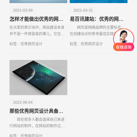
2021-03-09
2021-03-31
怎样才能做出优秀的网页设计
易百讯建站：优秀的网页设计有哪些元素
在大家的意识当中，网站建设本身
网页是网络品牌的主要标志，
并不是一件很容易的事儿，它往往
在创建站点时参考最佳实践将确保
是建立在一定的计算机技术和知识
品牌的前进方向。用户在访问时看
标签 :
优秀网页设计
标签 :
优秀网页设计
上的。但在建站高手看来，不懂代
到的内容将影响他们对你的品牌的
码、不懂技术其实也能零基础建站
看法。而且
的。
2022-08-04
创意品牌型网站
·
标准企业官网建设
·
外贸网
那些优秀网页设计具备哪些特点
现在很多人都会选择自己来进
行网站的制作，在网站的制作过程
中，除了基础的域名、网站空间的
标签 :
优秀网页设计