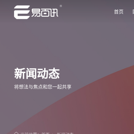
首页
让企业品牌价值更进一步
让企业品牌价值更进一步
让企业品牌价值更进一步
让企业品牌价值更进一步
让企业品牌价值更进一步
专注网站建设行业优质供应商
专注网站建设行业优质供应商
专注网站建设行业优质供应商
专注网站建设行业优质供应商
专注网站建设行业优质供应商
新闻动态
将想法与焦点和您一起共享