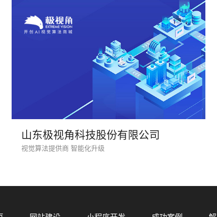
电商及
山东极视角科技股份有限公司
视觉算法提供商 智能化升级
您的