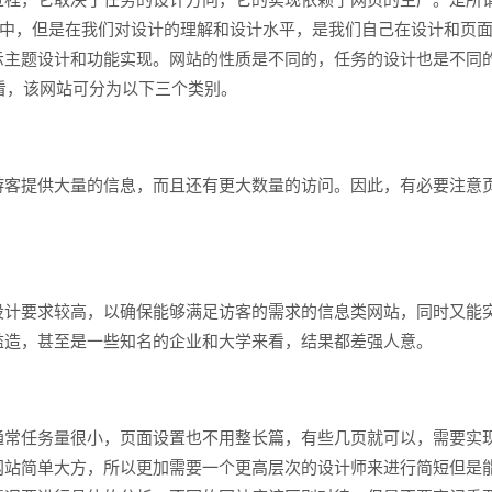
序中，但是在我们对设计的理解和设计水平，是我们自己在设计和页
示主题设计和功能实现。网站的性质是不同的，任务的设计也是不同
表单来看，该网站可分为以下三个类别。
电话
客提供大量的信息，而且还有更大数量的访问。因此，有必要注意
计要求较高，以确保能够满足访客的需求的信息类网站，同时又能
滥造，甚至是一些知名的企业和大学来看，结果都差强人意。
常任务量很小，页面设置也不用整长篇，有些几页就可以，需要实
网站简单大方，所以更加需要一个更高层次的设计师来进行简短但是