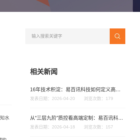
相关新闻
您的公司名称
名字
16年技术积淀：易百讯科技如何定义高端定制化建站的行业标准
发表日期：2026-04-20 浏览次数：179
认知水
从“三层九阶”质控看高端定制：易百讯科技重塑企业建站的4个硬指标
发表日期：2026-04-18 浏览次数：157
谓的