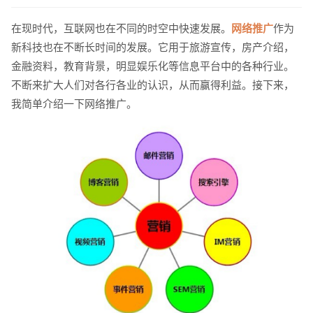
在现时代，互联网也在不同的时空中快速发展。
网络推广
作为
新科技也在不断长时间的发展。它用于旅游宣传，房产介绍，
金融资料，教育背景，明显娱乐化等信息平台中的各种行业。
不断来扩大人们对各行各业的认识，从而赢得利益。接下来，
我简单介绍一下网络推广。
请输入您的公司名称
名字