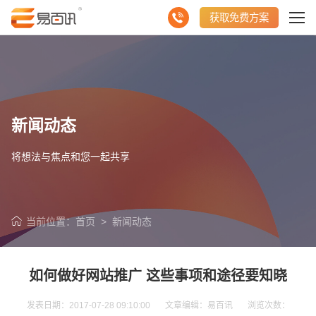
获取免费方案
新闻动态
将想法与焦点和您一起共享
当前位置：
首页
>
新闻动态
如何做好网站推广 这些事项和途径要知晓
发表日期：2017-07-28 09:10:00 文章编辑：易百讯 浏览次数：