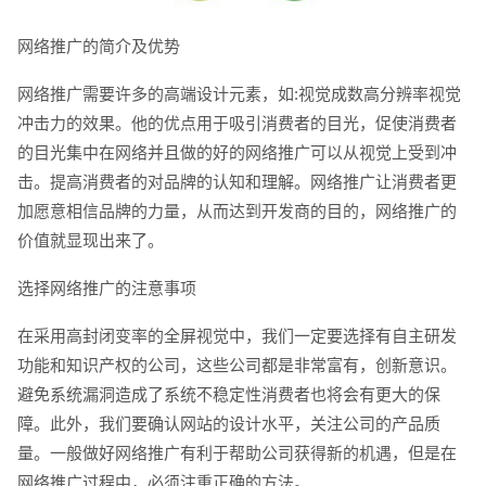
电话
微信号
网络推广的简介及优势
网络推广需要许多的高端设计元素，如:视觉成数高分辨率视觉
冲击力的效果。他的优点用于吸引消费者的目光，促使消费者
的目光集中在网络并且做的好的网络推广可以从视觉上受到冲
击。提高消费者的对品牌的认知和理解。网络推广让消费者更
加愿意相信品牌的力量，从而达到开发商的目的，网络推广的
价值就显现出来了。
选择网络推广的注意事项
在采用高封闭变率的全屏视觉中，我们一定要选择有自主研发
功能和知识产权的公司，这些公司都是非常富有，创新意识。
避免系统漏洞造成了系统不稳定性消费者也将会有更大的保
障。此外，我们要确认网站的设计水平，关注公司的产品质
量。一般做好网络推广有利于帮助公司获得新的机遇，但是在
网络推广过程中，必须注重正确的方法。