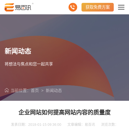
获取免费方案
新闻动态
将想法与焦点和您一起共享
当前位置：
首页
>
新闻动态
企业网站如何提高网站内容的质量度
发表日期：2018-01-15 09:36:00 文章编辑：易百讯 浏览次数：