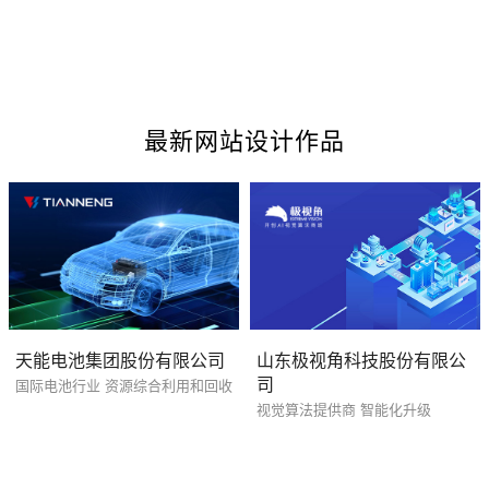
最新网站设计作品
您的预算
1万-3万
3万-5万
5万-8万
招标项目
天能电池集团股份有限公司
山东极视角科技股份有限公
司
国际电池行业 资源综合利用和回收
视觉算法提供商 智能化升级