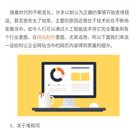
随着时代的不断变化，许多以前认为正确的事情开始变得错
误，甚至是失去了效用，主要的原因还是在于技术处在不断地
发展当中，如今人们可以通过人工智能技术将它完全覆盖到各
个行业里面，在
网站制作
里面，尤其适用，所以下面我们来谈
一谈如何让企业网站当中的网页内容得到质量的提升。
请输入您的公司名称
名字
1、关于堆砌词