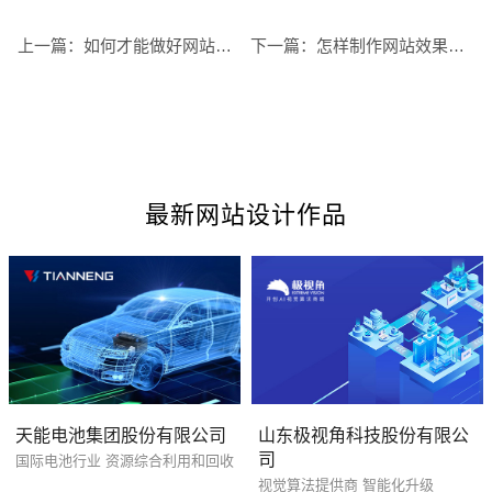
上一篇：
如何才能做好网站的维护工作
下一篇：
怎样制作网站效果会更好？
最新网站设计作品
您的预算
1万-3万
3万-5万
5万-8万
天能电池集团股份有限公司
山东极视角科技股份有限公
司
国际电池行业 资源综合利用和回收
视觉算法提供商 智能化升级