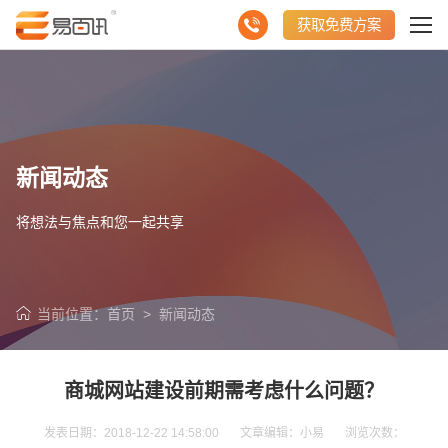
获取免费方案
新闻动态
将想法与焦点和您一起共享
当前位置：
首页
>
新闻动态
商城网站建设前期需考虑什么问题？
发表日期：2018-12-22 14:58:00 文章编辑：小易 浏览次数：