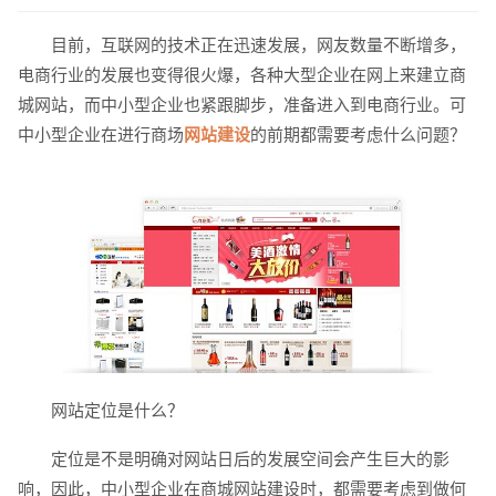
目前，互联网的技术正在迅速发展，网友数量不断增多，
电商行业的发展也变得很火爆，各种大型企业在网上来建立商
城网站，而中小型企业也紧跟脚步，准备进入到电商行业。可
中小型企业在进行商场
网站建设
的前期都需要考虑什么问题？
请输入您的公司名称
名字
网站定位是什么？
定位是不是明确对网站日后的发展空间会产生巨大的影
响，因此，中小型企业在商城网站建设时，都需要考虑到做何