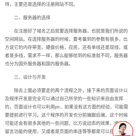
待，主要还是选择的注册网站不同。
电话
微信号
二、服务器的选择
在注册好了域名之后就要选择服务器，也就是我们所说的
空间网站。在选择服务器的时候，要考量到的参数有很多，比
方说它的内存带宽，硬盘价格，应房，还有单线还是双线，或
者是多线，需求不一样，那么能够给到的标准就不同，服务器
也分为国外服务器和国内服务器。
三、设计与开发
除去上面必须要走的两个流程之外，接下来的页面设计以
及程序开发是完全可以通过自己所学的一些知识来自由发挥
的，页面设计也可以利用ps，如果没有这方面的经验，可能需
要提前进行学习。这个程序的开发也分前端跟后端，这个时候
可能还会有很多其他的一些问题，比方说动态的效果，或者是
留言功能的使用，又或者是页面的串连等等都是可以自己进行