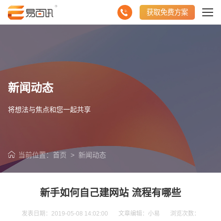
获取免费方案
新闻动态
将想法与焦点和您一起共享
当前位置：
首页
>
新闻动态
新手如何自己建网站 流程有哪些
发表日期：2019-05-08 14:02:00 文章编辑：小易 浏览次数：