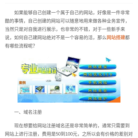
如果能够自己创建一个属于自己的网站，好像是一件非常
酷的事情，自己创建的网站可以随意地用来做各种业务宣传，
当然只是对自我进行展示，也非常的不错，对于一些新手来
说，如何自己建网站绝对不是一个容易的活，那么
网站搭建
都
有哪些流程呢？
请输入您的公司名称
名字
一、域名注册
现在想要给网站注册域名还是非常简单的，通常只需要到
网站上进行注册，费用是50到100元，之所以会有价格的差别对