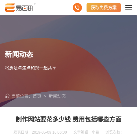
获取免费方案
新闻动态
将想法与焦点和您一起共享
当前位置：
首页
>
新闻动态
制作网站要花多少钱 费用包括哪些方面
发表日期：2019-05-09 16:06:00 文章编辑：小易 浏览次数：