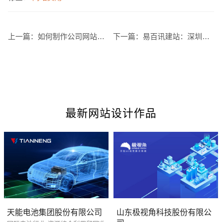
上一篇：
如何制作公司网站？有哪些技巧？
下一篇：
易百讯建站：深圳建网站流程有哪些
最新网站设计作品
您的预算
1万-3万
3万-5万
5万-8万
天能电池集团股份有限公司
山东极视角科技股份有限公