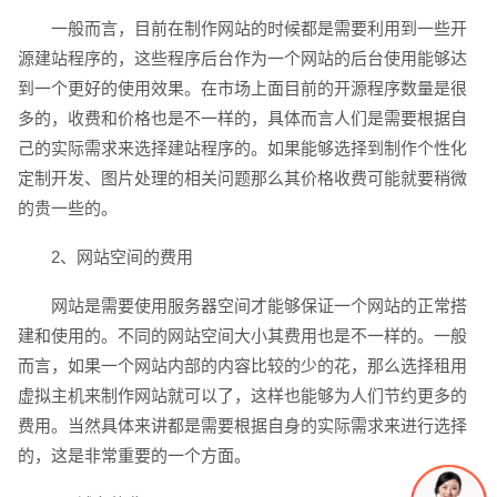
一般而言，目前在制作网站的时候都是需要利用到一些开
电话
微信号
源建站程序的，这些程序后台作为一个网站的后台使用能够达
到一个更好的使用效果。在市场上面目前的开源程序数量是很
多的，收费和价格也是不一样的，具体而言人们是需要根据自
己的实际需求来选择建站程序的。如果能够选择到制作个性化
定制开发、图片处理的相关问题那么其价格收费可能就要稍微
的贵一些的。
2、网站空间的费用
网站是需要使用服务器空间才能够保证一个网站的正常搭
建和使用的。不同的网站空间大小其费用也是不一样的。一般
而言，如果一个网站内部的内容比较的少的花，那么选择租用
虚拟主机来制作网站就可以了，这样也能够为人们节约更多的
费用。当然具体来讲都是需要根据自身的实际需求来进行选择
的，这是非常重要的一个方面。