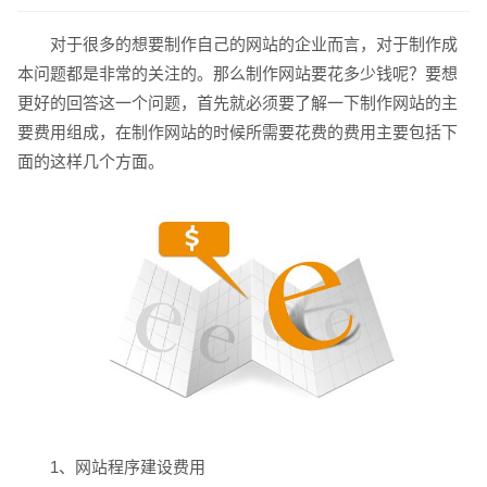
对于很多的想要制作自己的网站的企业而言，对于制作成
本问题都是非常的关注的。那么制作网站要花多少钱呢？要想
更好的回答这一个问题，首先就必须要了解一下制作网站的主
要费用组成，在制作网站的时候所需要花费的费用主要包括下
面的这样几个方面。
请输入您的公司名称
名字
1、网站程序建设费用