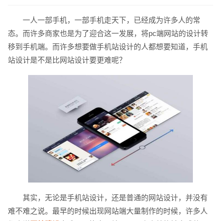
一人一部手机，一部手机走天下，已经成为许多人的常
态。而许多商家也是为了迎合这一发展，将pc端网站的设计转
移到手机端。而许多想要做手机站设计的人都想要知道，手机
站设计是不是比网站设计要更难呢？
请输入您的公司名称
名字
其实，无论是手机站设计，还是普通的网站设计，并没有
难不难之说。最早的时候出现网站端大量制作的时候，许多人
电话
微信号