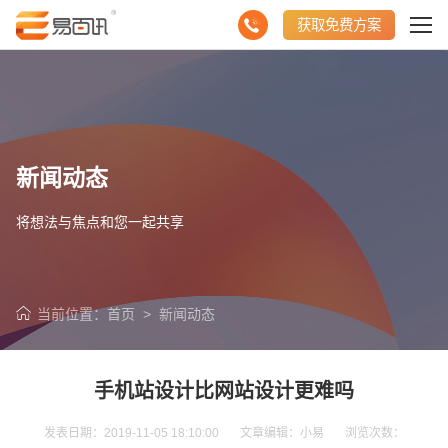
获取免费方案
新闻动态
将想法与焦点和您一起共享
当前位置：
首页
>
新闻动态
手机站设计比网站设计更难吗
发表日期：2019-11-05 18:10:00 文章编辑：小易 浏览次数：