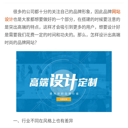
很多的公司都十分的关注自己的品牌形象，因此品牌
网站
设计
也是大家都想要做好的一个部分，在搭建的时候要注意的
是突出高端的特点，这样才会吸引到更多的用户，想要设计好
是需要我们花费一定的时间和功夫的。那么，怎样设计出高端
时尚的品牌网站？
请输入您的公司名称
名字
一、行业不同在风格上也有差异