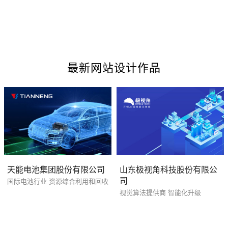
最新网站设计作品
您的预算
1万-3万
3万-5万
5万-8万
天能电池集团股份有限公司
山东极视角科技股份有限公
司
国际电池行业 资源综合利用和回收
视觉算法提供商 智能化升级
招标项目