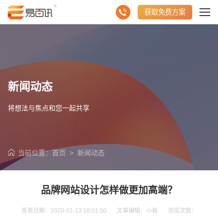
获取免费方案
新闻动态
将想法与焦点和您一起共享
当前位置：
首页
>
新闻动态
品牌网站设计怎样做更加高端？
发表日期：2020-01-13 18:01:00 文章编辑：小易 浏览次数：