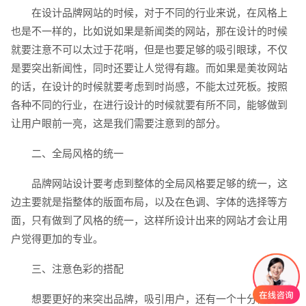
电话
微信号
在设计品牌网站的时候，对于不同的行业来说，在风格上
也是不一样的，比如说如果是新闻类的网站，那在设计的时候
就要注意不可以太过于花哨，但是也要足够的吸引眼球，不仅
是要突出新闻性，同时还要让人觉得有趣。而如果是美妆网站
的话，在设计的时候就要考虑到时尚感，不能太过死板。按照
各种不同的行业，在进行设计的时候就要有所不同，能够做到
让用户眼前一亮，这是我们需要注意到的部分。
二、全局风格的统一
品牌网站设计要考虑到整体的全局风格要足够的统一，这
边主要就是指整体的版面布局，以及在色调、字体的选择等方
面，只有做到了风格的统一，这样所设计出来的网站才会让用
户觉得更加的专业。
三、注意色彩的搭配
想要更好的来突出品牌，吸引用户，还有一个十分需要注