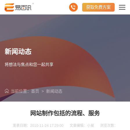
获取免费方案
新闻动态
将想法与焦点和您一起共享
当前位置：
首页
>
新闻动态
请输入您的公司名称
名字
网站制作包括的流程、服务
发表日期：2010-11-24 17:29:00 文章编辑：小易 浏览次数：