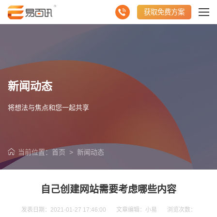
获取免费方案
新闻动态
将想法与焦点和您一起共享
当前位置：
首页
>
新闻动态
自己创建网站需要考虑哪些内容
发表日期：2021-01-27 17:46:00 文章编辑：小易 浏览次数：