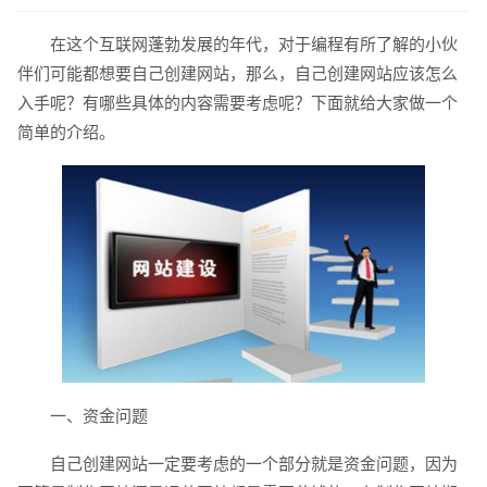
在这个互联网蓬勃发展的年代，对于编程有所了解的小伙
伴们可能都想要自己创建网站，那么，自己创建网站应该怎么
入手呢？有哪些具体的内容需要考虑呢？下面就给大家做一个
简单的介绍。
请输入您的公司名称
名字
一、资金问题
自己创建网站一定要考虑的一个部分就是资金问题，因为