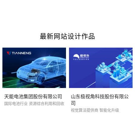
最新网站设计作品
您的预算
1万-3万
3万-5万
5万-8万
天能电池集团股份有限公司
山东极视角科技股份有限公
司
国际电池行业 资源综合利用和回收
视觉算法提供商 智能化升级
招标项目