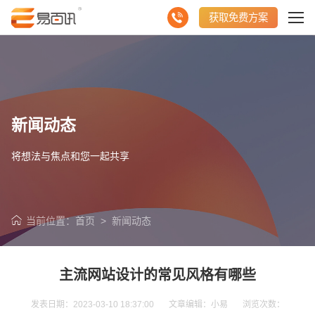
获取免费方案
新闻动态
将想法与焦点和您一起共享
当前位置：
首页
>
新闻动态
主流网站设计的常见风格有哪些
发表日期：2023-03-10 18:37:00 文章编辑：小易 浏览次数：