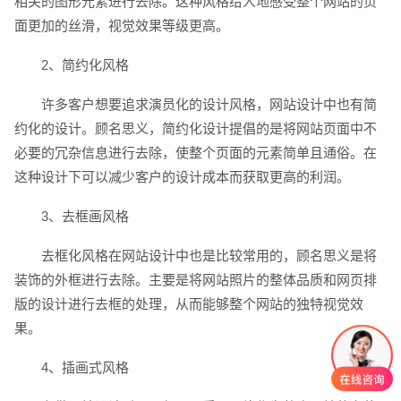
相关的图形元素进行去除。这种风格给人地感受整个网站的页
电话
微信号
面更加的丝滑，视觉效果等级更高。
2、简约化风格
许多客户想要追求演员化的设计风格，网站设计中也有简
约化的设计。顾名思义，简约化设计提倡的是将网站页面中不
必要的冗杂信息进行去除，使整个页面的元素简单且通俗。在
这种设计下可以减少客户的设计成本而获取更高的利润。
3、去框画风格
去框化风格在网站设计中也是比较常用的，顾名思义是将
装饰的外框进行去除。主要是将网站照片的整体品质和网页排
版的设计进行去框的处理，从而能够整个网站的独特视觉效
果。
4、插画式风格