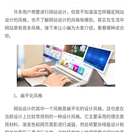
许多用户想要进行网站设计，但是不知道该怎样确定网站
设计的风格，也不了解网站设计的风格有哪些。其实在生活中
网站是有很多风格，接下来让小编为大家介绍，看看哪种适合
你。
请输入您的公司名称
名字
1、扁平化风格
网站设计的其中一个风格是扁平化的设计风格，这也是在
当前设计上比较常用到的一种设计风格。它主要采用的理念是
将材料、渐变色和网页黑影进行减弱，然后将繁杂排版设计和