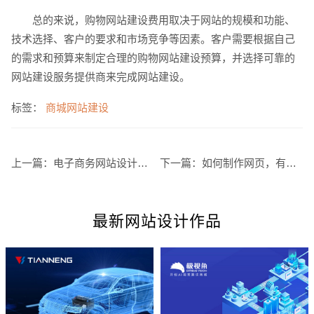
总的来说，购物网站建设费用取决于网站的规模和功能、
技术选择、客户的要求和市场竞争等因素。客户需要根据自己
的需求和预算来制定合理的购物网站建设预算，并选择可靠的
网站建设服务提供商来完成网站建设。
标签：
商城网站建设
上一篇：
电子商务网站设计如何做才能更出色
下一篇：
如何制作网页，有哪些基本步骤？
最新网站设计作品
您的预算
1万-3万
3万-5万
5万-8万