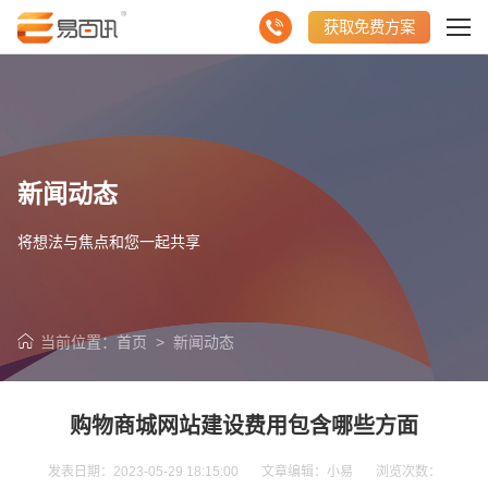
获取免费方案
新闻动态
将想法与焦点和您一起共享
当前位置：
首页
>
新闻动态
购物商城网站建设费用包含哪些方面
发表日期：2023-05-29 18:15:00 文章编辑：小易 浏览次数：