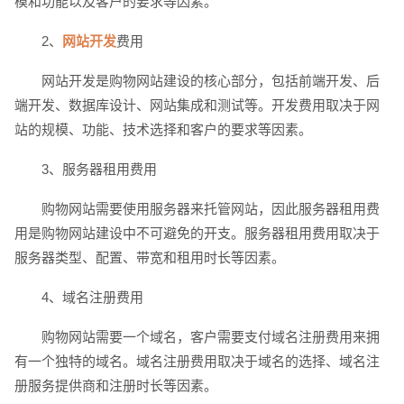
模和功能以及客户的要求等因素。
2、
网站开发
费用
电话
微信号
网站开发是购物网站建设的核心部分，包括前端开发、后
端开发、数据库设计、网站集成和测试等。开发费用取决于网
站的规模、功能、技术选择和客户的要求等因素。
3、服务器租用费用
购物网站需要使用服务器来托管网站，因此服务器租用费
用是购物网站建设中不可避免的开支。服务器租用费用取决于
服务器类型、配置、带宽和租用时长等因素。
4、域名注册费用
购物网站需要一个域名，客户需要支付域名注册费用来拥
有一个独特的域名。域名注册费用取决于域名的选择、域名注
册服务提供商和注册时长等因素。