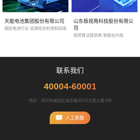
天能电池集团股份有限公司
山东极视角科技股份有限公
招标项目
司
国际电池行业 资源综合利用和回收
视觉算法提供商 智能化升级
联系我们
40004-60001
地址：深圳市福田区福华路322号文蔚大厦16B
人工客服