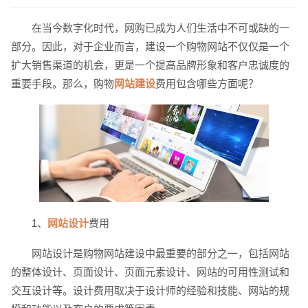
在当今数字化时代，网购已成为人们生活中不可或缺的一
部分。因此，对于企业而言，建设一个购物网站不仅仅是一个
扩大销售渠道的机会，更是一个提高品牌形象和客户忠诚度的
重要手段。那么，购物
网站建设
费用包含哪些方面呢？
请输入您的公司名称
名字
1、
网站设计
费用
网站设计是购物网站建设中最重要的部分之一，包括网站
的整体设计、页面设计、页面元素设计、网站的可用性测试和
交互设计等。设计费用取决于设计师的经验和技能、网站的规