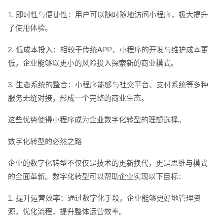
1. 即时性与便捷性：用户可以随时随地访问小程序，极大提升
了使用体验。
2. 低成本投入：相较于传统APP，小程序的开发与维护成本更
低，企业能够以更小的风险投入探索新的商业模式。
请输入您的公司名称
名字
3. 生态系统的整合：小程序能够与社交平台、支付系统等多种
服务无缝对接，形成一个完整的商业生态。
这些优势使得小程序成为企业数字化转型的理想选择。
数字化转型的必然之路
企业的数字化转型不仅仅是技术的更新换代，更是思维与模式
的全面革新。数字化转型可以帮助企业实现以下目标：
1. 提升运营效率：通过数字化手段，企业能够更好地管理资
源，优化流程，提升整体运营效率。