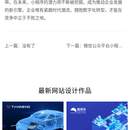
带。在未来，小程序的潜力将不断被挖掘，成为推动企业发展
的新引擎。企业唯有紧跟时代潮流，拥抱数字化转型，才能在
您的预算
1万-3万
3万-5万
5万-8万
竞争中立于不败之地。
上一篇：
没有了
下一篇：
微信公众平台小程序助力企业数字化转型与用户互动新模式
招标项目
最新网站设计作品