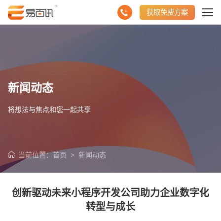
获取免费方案
新闻动态
将想法与焦点和您一起共享
当前位置：
首页
>
新闻动态
创新驱动未来小程序开发公司助力企业数字化
转型与成长