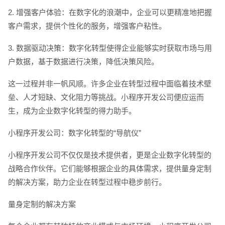
2. 增强客户体验：在数字化的浪潮中，企业可以更精准地把握
客户需求，提供个性化的服务，增强客户粘性。
3. 数据驱动决策：数字化转型使得企业能够实时获取市场与用
户数据，基于数据进行决策，降低决策风险。
这一过程并非一帆风顺。许多企业在转型过程中面临着技术壁
垒、人才短缺、文化阻力等挑战。小程序开发公司便应运而
电话
微信号
生，成为企业数字化转型的得力助手。
小程序开发公司：数字化转型的“导航仪”
小程序开发公司不仅仅是技术提供者，更是企业数字化转型的
战略合作伙伴。它们能够根据企业的具体需求，提供量身定制
的解决方案，助力企业在转型过程中稳步前行。
量身定制的解决方案