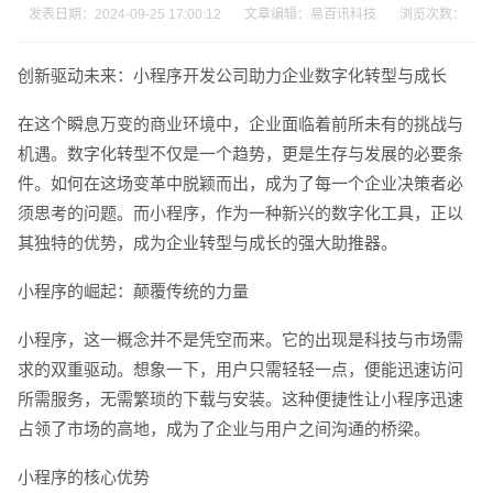
发表日期：2024-09-25 17:00:12 文章编辑：易百讯科技 浏览次数：
创新驱动未来：小程序开发公司助力企业数字化转型与成长
在这个瞬息万变的商业环境中，企业面临着前所未有的挑战与
机遇。数字化转型不仅是一个趋势，更是生存与发展的必要条
件。如何在这场变革中脱颖而出，成为了每一个企业决策者必
须思考的问题。而小程序，作为一种新兴的数字化工具，正以
其独特的优势，成为企业转型与成长的强大助推器。
小程序的崛起：颠覆传统的力量
小程序，这一概念并不是凭空而来。它的出现是科技与市场需
求的双重驱动。想象一下，用户只需轻轻一点，便能迅速访问
所需服务，无需繁琐的下载与安装。这种便捷性让小程序迅速
占领了市场的高地，成为了企业与用户之间沟通的桥梁。
小程序的核心优势