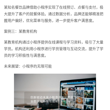
某知名餐饮品牌借助小程序实现了在线预订、点餐与支付，极
大提升了客户的就餐体验。通过数据分析，品牌还能够精准把
握用户偏好，优化菜单与服务，进一步提升客户满意度。
案例三：某教育机构
某教育机构通过小程序提供在线课程与学习资料，吸引了大量
学员。机构还利用小程序进行学员管理与互动交流，提升了学
电商及系统平台开发
·
微信小程序开发
·
年度
员的学习积极性与满意度。
未来展望：小程序的无限可能