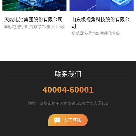
天能电池集团股份有限公司
山东极视角科技股份有限公
司
国际电池行业 资源综合利用和回收
视觉算法提供商 智能化升级
联系我们
40004-60001
地址：深圳市福田区福华路322号文蔚大厦16B
人工客服