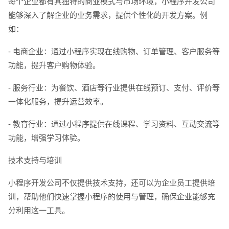
每个企业都有其独特的商业模式与市场环境，小程序开发公司
能够深入了解企业的业务需求，提供个性化的开发方案。例
如：
- 电商企业：通过小程序实现在线购物、订单管理、客户服务等
功能，提升客户购物体验。
- 服务行业：为餐饮、酒店等行业提供在线预订、支付、评价等
一体化服务，提升运营效率。
- 教育行业：通过小程序提供在线课程、学习资料、互动交流等
功能，增强学习体验。
技术支持与培训
小程序开发公司不仅提供技术支持，还可以为企业员工提供培
训，帮助他们快速掌握小程序的使用与管理，确保企业能够充
分利用这一工具。