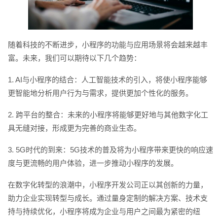
随着科技的不断进步，小程序的功能与应用场景将会越来越丰
富。未来，我们可以期待以下几个趋势：
1. AI与小程序的结合：人工智能技术的引入，将使小程序能够
更智能地分析用户行为与需求，提供更加个性化的服务。
2. 跨平台的整合：未来的小程序将能够更好地与其他数字化工
具无缝对接，形成更为完善的商业生态。
3. 5G时代的到来：5G技术的普及将为小程序带来更快的响应速
度与更流畅的用户体验，进一步推动小程序的发展。
在数字化转型的浪潮中，小程序开发公司正以其创新的力量，
助力企业实现转型与成长。通过量身定制的解决方案、技术支
持与持续优化，小程序将成为企业与用户之间最为紧密的纽